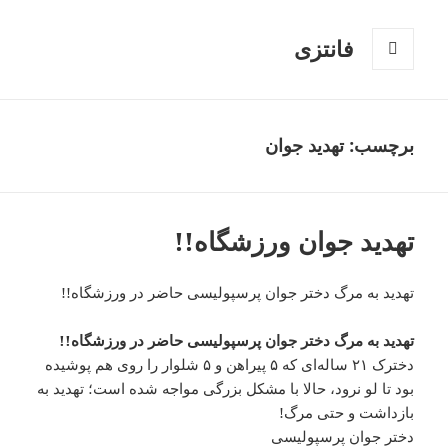
فانتزی
فهرست
و
ابزارک‌ها
برچسب: تهدید جوان
تهدید جوان ورزشگاه!!
تهدید به مرگ دختر جوان پرسپولیسی حاضر در ورزشگاه!!
تهدید به مرگ دختر جوان پرسپولیسی حاضر در ورزشگاه!!
دخترک ۲۱ ساله‌ای که ۵ پیراهن و ۵ شلوار را روی هم پوشیده
بود تا لو نرود، حالا با مشکل بزرگی مواجه شده است؛ تهدید به
بازداشت و حتی مرگ!
دختر جوان پرسپولیسی