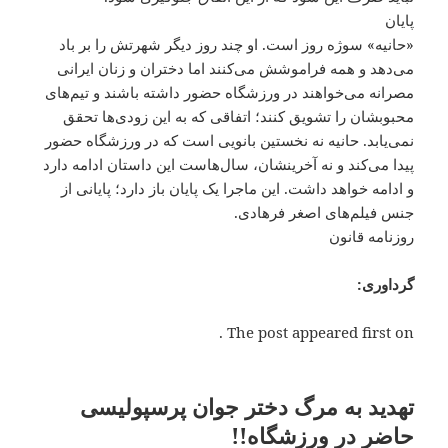
پایان
«حانیه» سوژه روز است. او چند روز دیگر شهرتش را بر باد
می‌دهد و همه فراموشش می‌کنند اما دختران و زنان ایرانی
مصرانه می‌خواهند در ورزشگاه حضور داشته باشند و تیم‌های
محبوبشان را تشویق کنند؛ اتفاقی که به این زودی‌ها تحقق
نمی‌یابد. حانیه نه نخستین بانویی است که در ورزشگاه حضور
پیدا می‌کند و نه آخرینشان، سال‌هاست این داستان ادامه دارد
و ادامه خواهد داشت. این ماجرا یک پایان باز دارد؛ پایانی از
جنس فیلم‌های اصغر فرهادی.
روزنامه قانون
گرداوری:
The post appeared first on .
تهدید به مرگ دختر جوان پرسپولیسی
حاضر در ورزشگاه!!