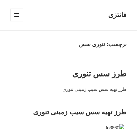
فانتزی
فهرست
و
ابزارک‌ها
برچسب: تنوری سس
طرز سس تنوری
طرز تهیه سس سیب زمینی تنوری
طرز تهیه سس سیب زمینی تنوری