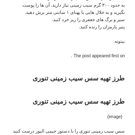
به حدود ۳۰۰ گرم سیب زمینی نیاز دارید. آن ها را پوست
بگیرید و به خلال هایی با پهنای ۱ سانتی متر برش دهید.
سیر و برگ های جعفری را ریز خرد کنید.
پنیر پارمزان را رنده کنید.
بیتوته
The post appeared first on .
طرز تهیه سس سیب زمینی تنوری
طرز تهیه سس سیب زمینی تنوری
(image)
سس سیب زمینی تنوری را با دستور جیمی الیور درست کنید