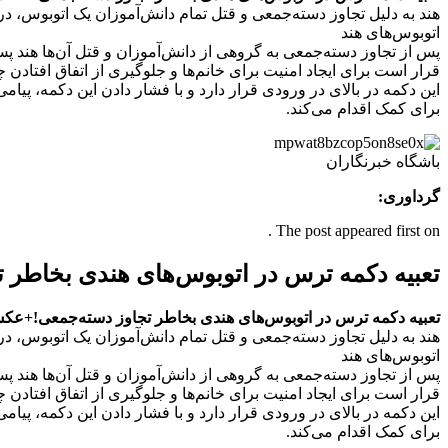
هند به دلیل تجاوز دسته‌جمعی‌ و قتل تمام دانش‌آموزان یک اتوبوس، 
اتوبوس‌های هند
پس از تجاوز دسته‌جمعی به گروهی از دانش‌آموزان و قتل آن‌ها هند پس از ۳ سال تصمیم گرفت برای نجات دانش‌آموزان دختر و همچنین تمام خانم‌ها در تمام اتوبوس‌ها دکمه ت
قرار است برای ایجاد امنیت برای خانم‌ها و جلوگیری از اتفاق افتادن
این دکمه در بالای در ورودی قرار دارد و با فشار دادن این دکمه، پی
برای کمک اقدام می‌کند.
باشگاه خبرنگاران
گرداوری:
The post appeared first on .
تعبیه دکمه‌‌ ترس در اتوبوس‌های هندی بخاطر
تعبیه دکمه‌‌ ترس در اتوبوس‌های هندی بخاطر تجاوز دسته‌جمعی‌!+ع
هند به دلیل تجاوز دسته‌جمعی‌ و قتل تمام دانش‌آموزان یک اتوبوس، 
اتوبوس‌های هند
پس از تجاوز دسته‌جمعی به گروهی از دانش‌آموزان و قتل آن‌ها هند پس از ۳ سال تصمیم گرفت برای نجات دانش‌آموزان دختر و همچنین تمام خانم‌ها در تمام اتوبوس‌ها دکمه ت
قرار است برای ایجاد امنیت برای خانم‌ها و جلوگیری از اتفاق افتادن
این دکمه در بالای در ورودی قرار دارد و با فشار دادن این دکمه، پی
برای کمک اقدام می‌کند.