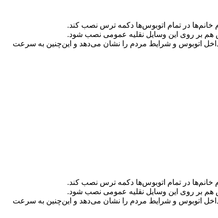
‌اس هم بر روی این وسایل نقلیه عمومی نصب شود.
ست داخل اتوبوس و شرایط مردم را نشان می‌دهد و این‌چنین به سرعت
‌اس هم بر روی این وسایل نقلیه عمومی نصب شود.
ست داخل اتوبوس و شرایط مردم را نشان می‌دهد و این‌چنین به سرعت