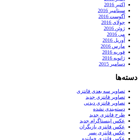
اکتبر 2016
سپتامبر 2016
آگوست 2016
جولای 2016
ژوئن 2016
می 2016
آوریل 2016
مارس 2016
فوریه 2016
ژانویه 2016
دسامبر 2015
دسته‌ها
تصاویر سه بعدی فانتزی
تصاویر فانتزی جدید
تصاویر فانتزی دیدنی
دسته‌بندی نشده
طرح فانتزی جدید
عکس اینستاگرام جدید
عکس فانتزی بازیگران
عکس فانتزی پسر
عکس فانتزی خواننده