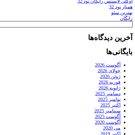
اوکلی لایسنس رایگان نود 32
همیار نود 32
بهترین سئو
رایگان
آخرین دیدگاه‌ها
بایگانی‌ها
آگوست 2026
جولای 2026
ژوئن 2026
فوریه 2026
ژانویه 2026
دسامبر 2025
نوامبر 2025
اکتبر 2025
سپتامبر 2025
آگوست 2025
آگوست 2020
می 2020
اکتبر 2019