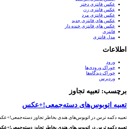
عکس فانتزی دختر
عکس فانتزی زن
عکس فانتزی مرد
عکس های فانتزی جدید
عکس های فانتزی خنده دار
فانتزی
مدل فانتزی
اطلاعات
ورود
خوراک ورودی‌ها
خوراک دیدگاه‌ها
وردپرس
برچسب: تعبیه تجاوز
تعبیه اتوبوس‌های دسته‌جمعی‌!+عکس
تعبیه دکمه‌‌ ترس در اتوبوس‌های هندی بخاطر تجاوز دسته‌جمعی‌!+ع
تعبیه دکمه‌‌ ترس در اتوبوس‌های هندی بخاطر تجاوز دسته‌جمعی‌!+ع