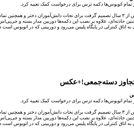
در تمام اتوبوس‌ها دکمه ترس برای درخواست کمک تعبیه کرد.
رس نصب کند.
 چنین حادثه‌ای، علاوه بر نصب این دکمه‌ها دوربین مدار بسته و جی‌پی
امی به اتاق کنترلی در پایگاه پلیس می‌رود و دوربینی که در اتوبوس ا
 تجاوز دسته‌جمعی‌!+عکس
کس
در تمام اتوبوس‌ها دکمه ترس برای درخواست کمک تعبیه کرد.
رس نصب کند.
 چنین حادثه‌ای، علاوه بر نصب این دکمه‌ها دوربین مدار بسته و جی‌پی
امی به اتاق کنترلی در پایگاه پلیس می‌رود و دوربینی که در اتوبوس ا