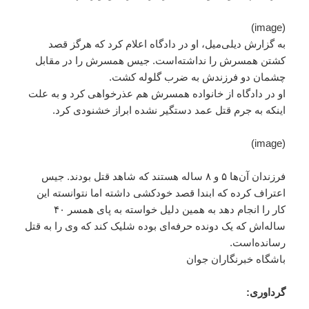
(image)
به گزارش دیلی‌میل، او در دادگاه اعلام کرد که هرگز قصد
کشتن همسرش را نداشته‌است. جیس همسرش را در مقابل
چشمان دو فرزندش به ضرب گلوله کشت.
او در دادگاه از خانواده همسرش هم عذرخواهی کرد و به علت
اینکه به جرم قتل عمد دستگیر نشده ابراز خشنودی کرد.
(image)
فرزندان آن‌ها ۵ و ۸ ساله هستند که شاهد قتل بودند. جیس
اعتراف کرده که ابندا قصد خودکشی داشته اما نتوانسته این
کار را انجام دهد به همین دلیل خواسته به پای همسر ۴۰
ساله‌اش که یک دونده حرفه‌ای بوده شلیک کند که وی را به قتل
رسانده‌است.
باشگاه خبرنگاران جوان
گرداوری: