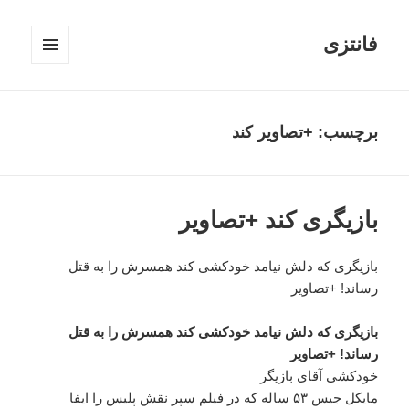
فانتزی
فهرست
و
ابزارک‌ها
برچسب: +تصاویر کند
بازیگری کند +تصاویر
بازیگری که دلش نیامد خودکشی کند همسرش را به قتل
رساند! +تصاویر
بازیگری که دلش نیامد خودکشی کند همسرش را به قتل
رساند! +تصاویر
خودکشی آقای بازیگر
مایکل جیس ۵۳ ساله که در فیلم سپر نقش پلیس را ایفا