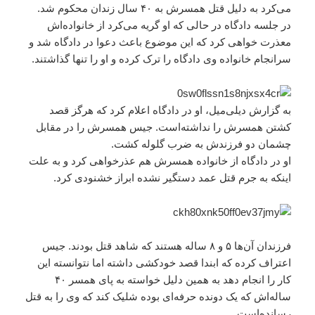
می‌کرد به دلیل قتل همسرش به ۴۰ سال زندان محکوم شد.
در جلسه دادگاه در حالی که او گریه می‌کرد از خانواده‌اش
معذرت خواهی کرد که این موضوع باعث دعوا در دادگاه شد و
سرانجام خانواده وی دادگاه را ترک کرده و او را تنها گذاشتند.
به گزارش دیلی‌میل، او در دادگاه اعلام کرد که هرگز قصد
کشتن همسرش را نداشته‌است. جیس همسرش را در مقابل
چشمان دو فرزندش به ضرب گلوله کشت.
او در دادگاه از خانواده همسرش هم عذرخواهی کرد و به علت
اینکه به جرم قتل عمد دستگیر نشده ابراز خشنودی کرد.
فرزندان آن‌ها ۵ و ۸ ساله هستند که شاهد قتل بودند. جیس
اعتراف کرده که ابندا قصد خودکشی داشته اما نتوانسته این
کار را انجام دهد به همین دلیل خواسته به پای همسر ۴۰
ساله‌اش که یک دونده حرفه‌ای بوده شلیک کند که وی را به قتل
رسانده‌است.