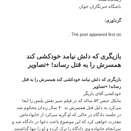
باشگاه خبرنگاران جوان
گرداوری:
The post appeared first on .
بازیگری که دلش نیامد خودکشی کند
همسرش را به قتل رساند! +تصاویر
بازیگری که دلش نیامد خودکشی کند همسرش را به قتل
رساند! +تصاویر
خودکشی آقای بازیگر
مایکل جیس ۵۳ ساله که در فیلم سپر نقش پلیس را ایفا
می‌کرد به دلیل قتل همسرش به ۴۰ سال زندان محکوم شد.
در جلسه دادگاه در حالی که او گریه می‌کرد از خانواده‌اش
معذرت خواهی کرد که این موضوع باعث دعوا در دادگاه شد و
سرانجام خانواده وی دادگاه را ترک کرده و او را تنها گذاشتند.