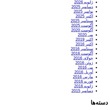
ژانویه 2026
دسامبر 2025
نوامبر 2025
اکتبر 2025
سپتامبر 2025
آگوست 2025
آگوست 2020
می 2020
اکتبر 2019
اکتبر 2016
سپتامبر 2016
آگوست 2016
جولای 2016
ژوئن 2016
می 2016
آوریل 2016
مارس 2016
فوریه 2016
ژانویه 2016
دسامبر 2015
دسته‌ها