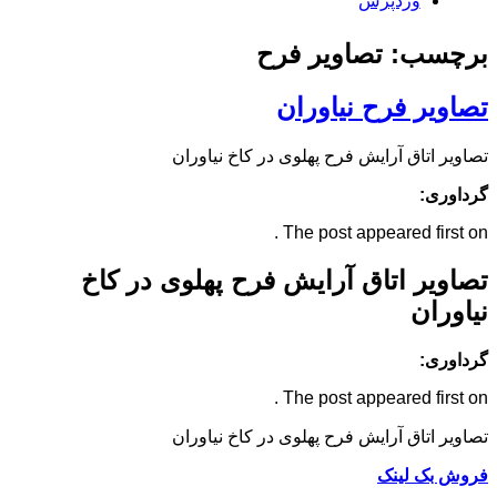
وردپرس
برچسب: تصاویر فرح
تصاویر فرح نیاوران
تصاویر اتاق آرایش فرح پهلوی در کاخ نیاوران
گرداوری:
The post appeared first on .
تصاویر اتاق آرایش فرح پهلوی در کاخ
نیاوران
گرداوری:
The post appeared first on .
تصاویر اتاق آرایش فرح پهلوی در کاخ نیاوران
فروش بک لینک