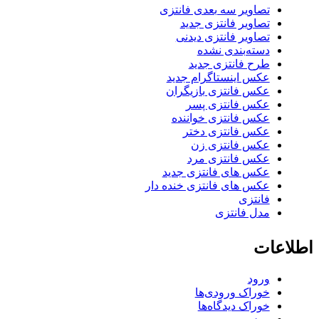
تصاویر سه بعدی فانتزی
تصاویر فانتزی جدید
تصاویر فانتزی دیدنی
دسته‌بندی نشده
طرح فانتزی جدید
عکس اینستاگرام جدید
عکس فانتزی بازیگران
عکس فانتزی پسر
عکس فانتزی خواننده
عکس فانتزی دختر
عکس فانتزی زن
عکس فانتزی مرد
عکس های فانتزی جدید
عکس های فانتزی خنده دار
فانتزی
مدل فانتزی
اطلاعات
ورود
خوراک ورودی‌ها
خوراک دیدگاه‌ها