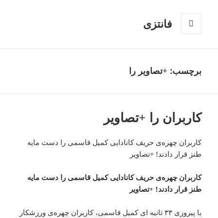
فانتزی
فهرست
و
ابزارک‌ها
برچسب: +تصاویر را
کاربران را +تصاویر
کاربران چهره‌ی حریف کانادایی کمیل قاسمی را دست مایه
طنز قرار دادند! +تصاویر
کاربران چهره‌ی حریف کانادایی کمیل قاسمی را دست مایه
طنز قرار دادند! +تصاویر
با پیروزی ۳۳ ثانیه ای کمیل قاسمی، کاربران چهره‌ی ورزشکار