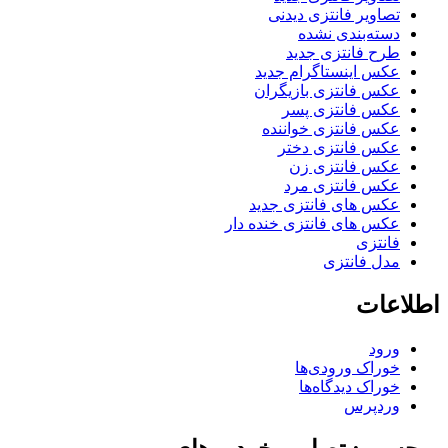
تصاویر فانتزی دیدنی
دسته‌بندی نشده
طرح فانتزی جدید
عکس اینستاگرام جدید
عکس فانتزی بازیگران
عکس فانتزی پسر
عکس فانتزی خواننده
عکس فانتزی دختر
عکس فانتزی زن
عکس فانتزی مرد
عکس های فانتزی جدید
عکس های فانتزی خنده دار
فانتزی
مدل فانتزی
اطلاعات
ورود
خوراک ورودی‌ها
خوراک دیدگاه‌ها
وردپرس