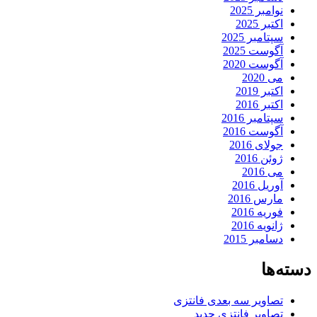
نوامبر 2025
اکتبر 2025
سپتامبر 2025
آگوست 2025
آگوست 2020
می 2020
اکتبر 2019
اکتبر 2016
سپتامبر 2016
آگوست 2016
جولای 2016
ژوئن 2016
می 2016
آوریل 2016
مارس 2016
فوریه 2016
ژانویه 2016
دسامبر 2015
دسته‌ها
تصاویر سه بعدی فانتزی
تصاویر فانتزی جدید