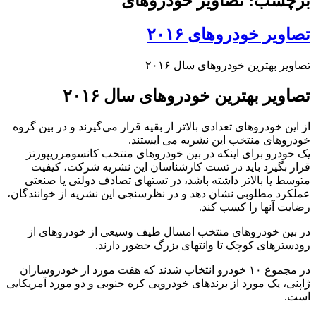
برچسب: تصاویر خودروهای
تصاویر خودروهای ۲۰۱۶
تصاویر بهترین خودروهای سال ۲۰۱۶
تصاویر بهترین خودروهای سال ۲۰۱۶
از این خودروهای تعدادی بالاتر از بقیه قرار می‌گیرند و در بین گروه
خودروهای منتخب این نشریه می ایستند.
یک خودرو برای اینکه در بین خودروهای منتخب کانسومرریپورتز
قرار بگیرد باید در تست کارشناسان این نشریه شرکت، کیفیت
متوسط یا بالاتر داشته باشد، در تستهای تصادف دولتی یا صنعتی
عملکرد مطلوبی نشان دهد و در نظرسنجی این نشریه از خوانندگان،
رضایت آنها را کسب کند.
در بین خودروهای منتخب امسال طیف وسیعی از خودروهای از
رودسترهای کوچک تا وانتهای بزرگ حضور دارند.
در مجموع ۱۰ خودرو انتخاب شدند که هفت مورد از خودروسازان
ژاپنی، یک مورد از برندهای خودرویی کره جنوبی و دو مورد آمریکایی
است.