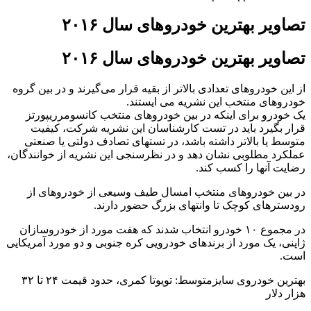
تصاویر بهترین خودروهای سال ۲۰۱۶
تصاویر بهترین خودروهای سال ۲۰۱۶
از این خودروهای تعدادی بالاتر از بقیه قرار می‌گیرند و در بین گروه
خودروهای منتخب این نشریه می ایستند.
یک خودرو برای اینکه در بین خودروهای منتخب کانسومرریپورتز
قرار بگیرد باید در تست کارشناسان این نشریه شرکت، کیفیت
متوسط یا بالاتر داشته باشد، در تستهای تصادف دولتی یا صنعتی
عملکرد مطلوبی نشان دهد و در نظرسنجی این نشریه از خوانندگان،
رضایت آنها را کسب کند.
در بین خودروهای منتخب امسال طیف وسیعی از خودروهای از
رودسترهای کوچک تا وانتهای بزرگ حضور دارند.
در مجموع ۱۰ خودرو انتخاب شدند که هفت مورد از خودروسازان
ژاپنی، یک مورد از برندهای خودرویی کره جنوبی و دو مورد آمریکایی
است.
بهترین خودروی سایزمتوسط: تویوتا کمری، حدود قیمت ۲۴ تا ۳۲
هزار دلار