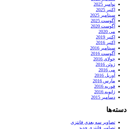
نوامبر 2025
اکتبر 2025
سپتامبر 2025
آگوست 2025
آگوست 2020
می 2020
اکتبر 2019
اکتبر 2016
سپتامبر 2016
آگوست 2016
جولای 2016
ژوئن 2016
می 2016
آوریل 2016
مارس 2016
فوریه 2016
ژانویه 2016
دسامبر 2015
دسته‌ها
تصاویر سه بعدی فانتزی
تصاویر فانتزی جدید