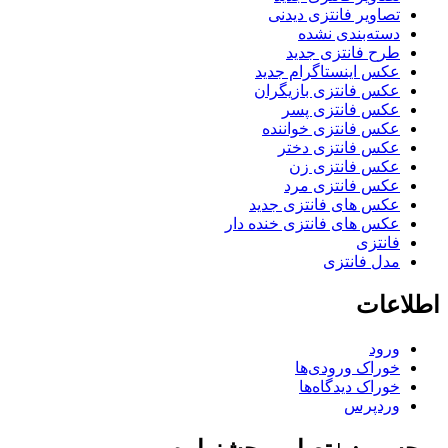
تصاویر فانتزی دیدنی
دسته‌بندی نشده
طرح فانتزی جدید
عکس اینستاگرام جدید
عکس فانتزی بازیگران
عکس فانتزی پسر
عکس فانتزی خواننده
عکس فانتزی دختر
عکس فانتزی زن
عکس فانتزی مرد
عکس های فانتزی جدید
عکس های فانتزی خنده دار
فانتزی
مدل فانتزی
اطلاعات
ورود
خوراک ورودی‌ها
خوراک دیدگاه‌ها
وردپرس