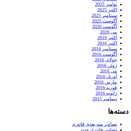
نوامبر 2025
اکتبر 2025
سپتامبر 2025
آگوست 2025
آگوست 2020
می 2020
اکتبر 2019
اکتبر 2016
سپتامبر 2016
آگوست 2016
جولای 2016
ژوئن 2016
می 2016
آوریل 2016
مارس 2016
فوریه 2016
ژانویه 2016
دسامبر 2015
دسته‌ها
تصاویر سه بعدی فانتزی
تصاویر فانتزی جدید