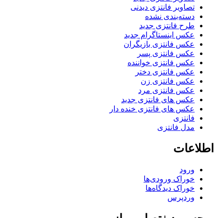
تصاویر فانتزی دیدنی
دسته‌بندی نشده
طرح فانتزی جدید
عکس اینستاگرام جدید
عکس فانتزی بازیگران
عکس فانتزی پسر
عکس فانتزی خواننده
عکس فانتزی دختر
عکس فانتزی زن
عکس فانتزی مرد
عکس های فانتزی جدید
عکس های فانتزی خنده دار
فانتزی
مدل فانتزی
اطلاعات
ورود
خوراک ورودی‌ها
خوراک دیدگاه‌ها
وردپرس