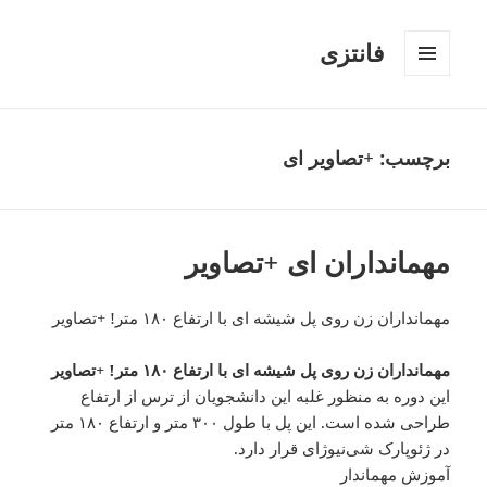
فانتزی
فهرست
و
ابزارک‌ها
برچسب: +تصاویر ای
مهمانداران ای +تصاویر
مهمانداران زن روی پل شیشه‌ ای با ارتفاع ۱۸۰ متر! +تصاویر
مهمانداران زن روی پل شیشه‌ ای با ارتفاع ۱۸۰ متر! +تصاویر
این دوره به منظور غلبه این دانشجویان از ترس از ارتفاع
طراحی شده است. این پل با طول ۳۰۰ متر و ارتفاع ۱۸۰ متر
در ژئوپارک شی‌نیوژای قرار دارد.
آموزش مهماندار