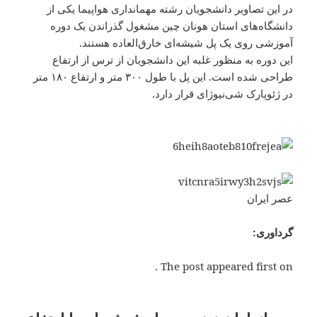
در این تصاویر دانشجویان رشته‌ مهمانداری هواپیما یکی از
دانشگاه‌های استان هونان چین مشغول گذراندن یک دوره
آموزشی روی یک پل شیشه‌ای خارق‌العاده هستند.
این دوره به منظور غلبه این دانشجویان از ترس از ارتفاع
طراحی شده است. این پل با طول ۳۰۰ متر و ارتفاع ۱۸۰ متر
در ژئوپارک شی‌نیوژای قرار دارد.
عصر ایران
گرداوری:
The post appeared first on .