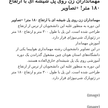
مهمانداران زن روی پل شیشه‌ ای با ارتفاع
۱۸۰ متر! +تصاویر
مهمانداران زن روی پل شیشه‌ ای با ارتفاع ۱۸۰ متر! +تصاویر
این دوره به منظور غلبه این دانشجویان از ترس از ارتفاع
طراحی شده است. این پل با طول ۳۰۰ متر و ارتفاع ۱۸۰ متر
در ژئوپارک شی‌نیوژای قرار دارد.
آموزش مهماندار
در این تصاویر دانشجویان رشته‌ مهمانداری هواپیما یکی از
دانشگاه‌های استان هونان چین مشغول گذراندن یک دوره
آموزشی روی یک پل شیشه‌ای خارق‌العاده هستند.
این دوره به منظور غلبه این دانشجویان از ترس از ارتفاع
طراحی شده است. این پل با طول ۳۰۰ متر و ارتفاع ۱۸۰ متر
در ژئوپارک شی‌نیوژای قرار دارد.
(image)
(image)