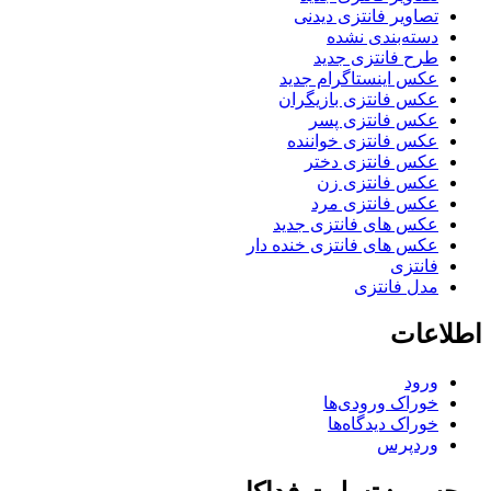
تصاویر فانتزی دیدنی
دسته‌بندی نشده
طرح فانتزی جدید
عکس اینستاگرام جدید
عکس فانتزی بازیگران
عکس فانتزی پسر
عکس فانتزی خواننده
عکس فانتزی دختر
عکس فانتزی زن
عکس فانتزی مرد
عکس های فانتزی جدید
عکس های فانتزی خنده دار
فانتزی
مدل فانتزی
اطلاعات
ورود
خوراک ورودی‌ها
خوراک دیدگاه‌ها
وردپرس