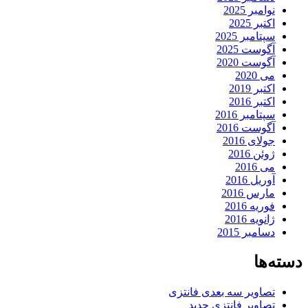
نوامبر 2025
اکتبر 2025
سپتامبر 2025
آگوست 2025
آگوست 2020
می 2020
اکتبر 2019
اکتبر 2016
سپتامبر 2016
آگوست 2016
جولای 2016
ژوئن 2016
می 2016
آوریل 2016
مارس 2016
فوریه 2016
ژانویه 2016
دسامبر 2015
دسته‌ها
تصاویر سه بعدی فانتزی
تصاویر فانتزی جدید