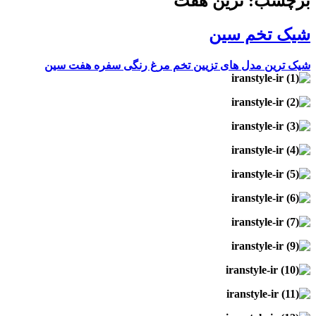
برچسب: ترین هفت‌
شیک تخم‌ سین
شیک ترین مدل‌ های تزیین تخم‌ مرغ رنگی سفره هفت‌ سین