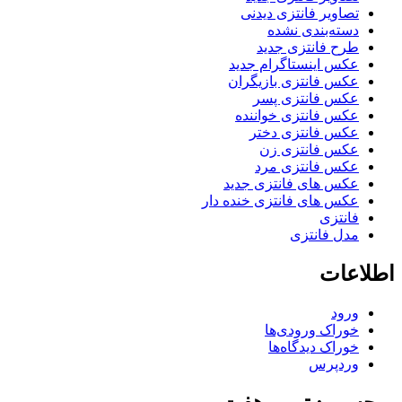
تصاویر فانتزی دیدنی
دسته‌بندی نشده
طرح فانتزی جدید
عکس اینستاگرام جدید
عکس فانتزی بازیگران
عکس فانتزی پسر
عکس فانتزی خواننده
عکس فانتزی دختر
عکس فانتزی زن
عکس فانتزی مرد
عکس های فانتزی جدید
عکس های فانتزی خنده دار
فانتزی
مدل فانتزی
اطلاعات
ورود
خوراک ورودی‌ها
خوراک دیدگاه‌ها
وردپرس