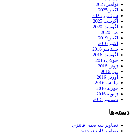
نوامبر 2025
اکتبر 2025
سپتامبر 2025
آگوست 2025
آگوست 2020
می 2020
اکتبر 2019
اکتبر 2016
سپتامبر 2016
آگوست 2016
جولای 2016
ژوئن 2016
می 2016
آوریل 2016
مارس 2016
فوریه 2016
ژانویه 2016
دسامبر 2015
دسته‌ها
تصاویر سه بعدی فانتزی
تصاویر فانتزی جدید