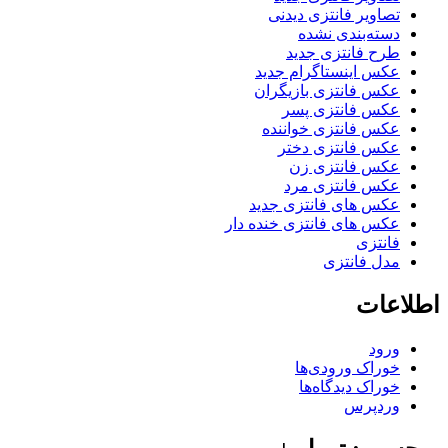
تصاویر فانتزی دیدنی
دسته‌بندی نشده
طرح فانتزی جدید
عکس اینستاگرام جدید
عکس فانتزی بازیگران
عکس فانتزی پسر
عکس فانتزی خواننده
عکس فانتزی دختر
عکس فانتزی زن
عکس فانتزی مرد
عکس های فانتزی جدید
عکس های فانتزی خنده دار
فانتزی
مدل فانتزی
اطلاعات
ورود
خوراک ورودی‌ها
خوراک دیدگاه‌ها
وردپرس