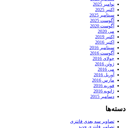
نوامبر 2025
اکتبر 2025
سپتامبر 2025
آگوست 2025
آگوست 2020
می 2020
اکتبر 2019
اکتبر 2016
سپتامبر 2016
آگوست 2016
جولای 2016
ژوئن 2016
می 2016
آوریل 2016
مارس 2016
فوریه 2016
ژانویه 2016
دسامبر 2015
دسته‌ها
تصاویر سه بعدی فانتزی
تصاویر فانتزی جدید