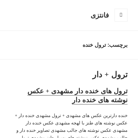
فانتزی
فهرست
و
ابزارک‌ها
برچسب: ترول خنده
ترول + دار
ترول های خنده دار مشهدی + عکس
نوشته های خنده دار
خنده دارترین عکس های مشهدی + ترول مشهدی خنده دار +
عکس نوشته های طنز با لهجه مشهدی عکس خنده دار
مشهدی عکس نوشته های جالب مشهدی تصاویر خنده دار و
جالب مشهدی عکس نوشته های بسیار طنز مشهدی ترول