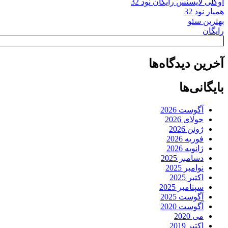
اوکلی لایسنس رایگان نود 32
همیار نود 32
بهترین سئو
رایگان
آخرین دیدگاه‌ها
بایگانی‌ها
آگوست 2026
جولای 2026
ژوئن 2026
فوریه 2026
ژانویه 2026
دسامبر 2025
نوامبر 2025
اکتبر 2025
سپتامبر 2025
آگوست 2025
آگوست 2020
می 2020
اکتبر 2019