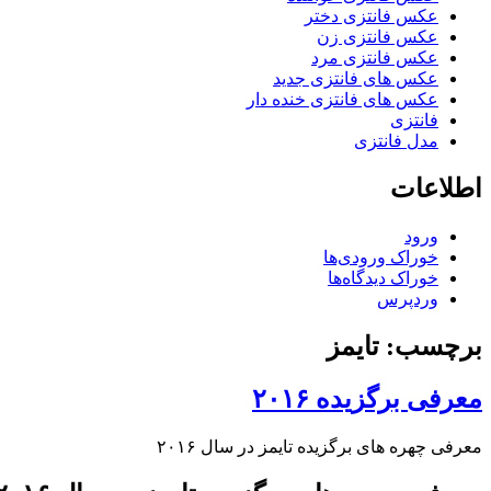
عکس فانتزی دختر
عکس فانتزی زن
عکس فانتزی مرد
عکس های فانتزی جدید
عکس های فانتزی خنده دار
فانتزی
مدل فانتزی
اطلاعات
ورود
خوراک ورودی‌ها
خوراک دیدگاه‌ها
وردپرس
برچسب: تایمز
معرفی برگزیده ۲۰۱۶
معرفی چهره های برگزیده تایمز در سال ۲۰۱۶