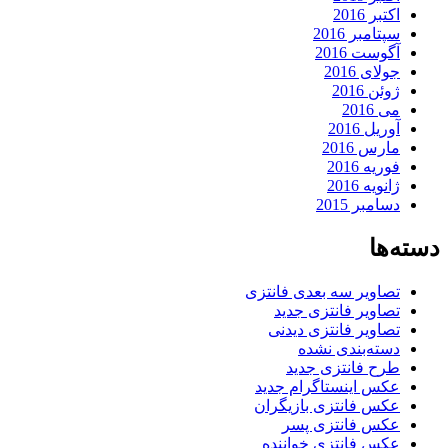
اکتبر 2016
سپتامبر 2016
آگوست 2016
جولای 2016
ژوئن 2016
می 2016
آوریل 2016
مارس 2016
فوریه 2016
ژانویه 2016
دسامبر 2015
دسته‌ها
تصاویر سه بعدی فانتزی
تصاویر فانتزی جدید
تصاویر فانتزی دیدنی
دسته‌بندی نشده
طرح فانتزی جدید
عکس اینستاگرام جدید
عکس فانتزی بازیگران
عکس فانتزی پسر
عکس فانتزی خواننده