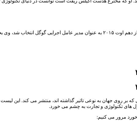
مهندس و مدیر اجرایی هندی تبار در حوزه فناوری اطلاعات است که از دهم اوت ۲۰۱۵ به
که بر روی جهان به نوعی تاثیر گذاشته اند، منتشر می کند. این لیست تن
ل های تکنولوژی و تجارت به چشم می خورد.
خورد مرور می کنیم: