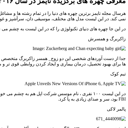
معرفی چهره های برگزیده تایمز در سال ۲۰۱۶
هرسال مجله تایمز برترین چهره های دنیا را در تمام رشته ها و مشاغل 
نمی کند. در این لیست مدل های مختلف، موسیقی دان، سرآشپز و غو
در این جا چهره های دنیای تکنولوژی را که در این لیست به چشم می 
زاکربرگ و همسرش
ها برای بهبود تحصیل، درمان بیماری و ایجاد کردن روابطی قوی تر و م
تیم کوک
FBI بود، سر و صدای زیادی به پا کرد.
پالمر لاکی