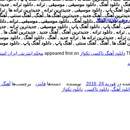
هنگ , دانلود آهنگ , دانلود موسیقی , موسیقی , ترانه , دانلود ترانه , جدی
نلود آهنگ پاپ , دانلود موسیقی , جدیدترین ترانه , جدیدترین ترانه ها , ترا
جدیدترین آهنگ , آهنگ جدید , جدیدترین آهنگ ها , آهنگ , آهنگ سنتی , آهنگ
Kaspersk
 , ترانه جدید , آهنگ , دانلود آهنگ , دانلود موسیقی , موسیقی , ترانه , دان
ی , آهنگ پاپ , دانلود آهنگ پاپ , دانلود موسیقی , جدیدترین ترانه , جدیدت
 ترانه , دانلود ترانه , جدیدترین آهنگ , آهنگ جدید , جدیدترین آهنگ ها ,
 ترانه , جدیدترین ترانه ها , ترانه جدید , آهنگ , دانلود آهنگ , دانلود موس
 آهنگ ها , آهنگ , آهنگ سنتی , آهنگ پاپ , دانلود آهنگ پاپ , دانلود موسیق
T
دانلود آهنگ تاکسی تکواژ
appeared first on
مجله اینترنتی ایران اس
د
ده در
فوریه 24, 2016
نویسنده
دسته‌ها
فانتزی
برچسب‌ها
آهنگ 
نلود آهنگ
,
دانلود تاکسی
,
دانلود تکواژ