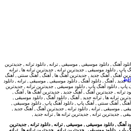
افظ
د آهنگ , دانلود موسیقی , موسیقی , ترانه , دانلود ترانه , جدیدترین
 پاپ , دانلود موسیقی , جدیدترین ترانه , جدیدترین ترانه ها , ترانه