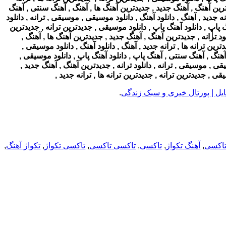
دترین آهنگ , آهنگ جدید , جدیدترین آهنگ ها , آهنگ , آهنگ سنتی , آهنگ
نه جدید , آهنگ , دانلود آهنگ , دانلود موسیقی , موسیقی , ترانه , دانلود
 پاپ , دانلود آهنگ پاپ , دانلود موسیقی , جدیدترین ترانه , جدیدترین
لود ترانه , جدیدترین آهنگ , آهنگ جدید , جدیدترین آهنگ ها , آهنگ ,
رین ترانه ها , ترانه جدید , آهنگ , دانلود آهنگ , دانلود موسیقی ,
 آهنگ , آهنگ سنتی , آهنگ پاپ , دانلود آهنگ پاپ , دانلود موسیقی ,
یقی , موسیقی , ترانه , دانلود ترانه , جدیدترین آهنگ , آهنگ جدید ,
ی , جدیدترین ترانه , جدیدترین ترانه ها , ترانه جدید ,
تایل | پورتال خبری و سبک زندگی
.
تاکسی
,
آهنگ تکواژ
,
تاکسی
,
تاکسی تاکسی
,
تاکسی تکواژ
,
تکواژ آهنگ
,