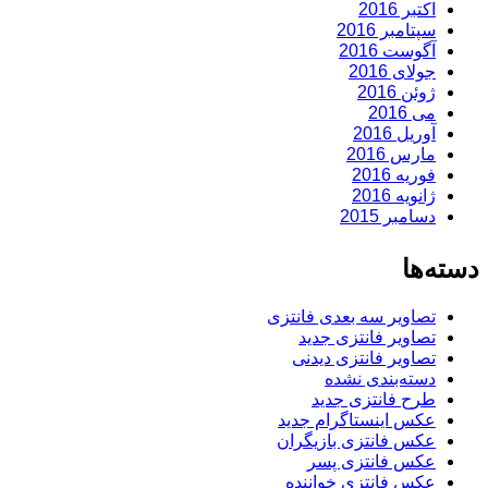
اکتبر 2016
سپتامبر 2016
آگوست 2016
جولای 2016
ژوئن 2016
می 2016
آوریل 2016
مارس 2016
فوریه 2016
ژانویه 2016
دسامبر 2015
دسته‌ها
تصاویر سه بعدی فانتزی
تصاویر فانتزی جدید
تصاویر فانتزی دیدنی
دسته‌بندی نشده
طرح فانتزی جدید
عکس اینستاگرام جدید
عکس فانتزی بازیگران
عکس فانتزی پسر
عکس فانتزی خواننده