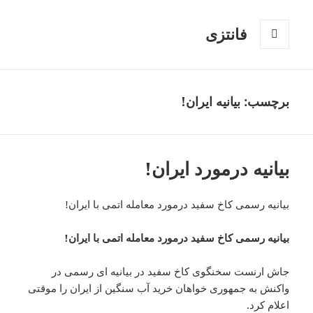
فانتزی
فهرست
و
ابزارک‌ها
برچسب: بیانیه ایران!
بیانیه درمورد ایران!
بیانیه رسمی کاخ سفید درمورد معامله اتمی با ایران!
بیانیه رسمی کاخ سفید درمورد معامله اتمی با ایران!
جاش ارنست سخنگوی کاخ سفید در بیانیه ای رسمی در
واکنش به جمهوری خواهان خرید آب سنگین از ایران را موقتی
اعلام کرد.