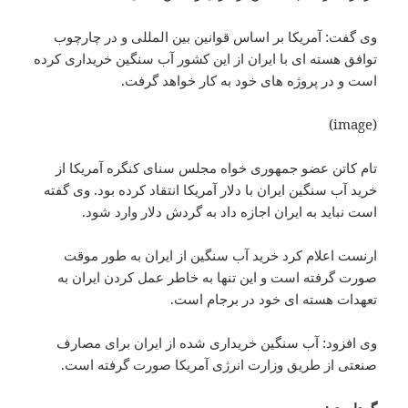
وی گفت: آمریکا بر اساس قوانین بین المللی و در چارچوب
توافق هسته ای با ایران از این کشور آب سنگین خریداری کرده
است و در پروژه های خود به کار خواهد گرفت.
(image)
تام کاتن عضو جمهوری خواه مجلس سنای کنگره آمریکا از
خرید آب سنگین ایران با دلار آمریکا انتقاد کرده بود. وی گفته
است نباید به ایران اجازه داد به گردش دلار وارد شود.
ارنست اعلام کرد خرید آب سنگین از ایران به طور موقت
صورت گرفته است و این تنها به خاطر عمل کردن ایران به
تعهدات هسته ای خود در برجام است.
وی افزود: آب سنگین خریداری شده از ایران برای مصارف
صنعتی از طریق وزارت انرژی آمریکا صورت گرفته است.