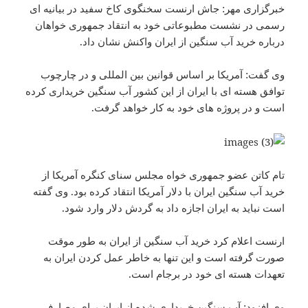
خبرگزاری مهر: جاش ارنست سخنگوی کاخ سفید در بیانیه ای
رسمی در نشست مطبوعاتی خود به انتقاد جمهوری خواهان
درباره خرید آب سنگین از ایران واکنش نشان داد.
وی گفت: آمریکا بر اساس قوانین بین المللی و در چارچوب
توافق هسته ای با ایران از این کشور آب سنگین خریداری کرده
است و در پروژه های خود به کار خواهد گرفت.
تام کاتن عضو جمهوری خواه مجلس سنای کنگره آمریکا از
خرید آب سنگین ایران با دلار آمریکا انتقاد کرده بود. وی گفته
است نباید به ایران اجازه داد به گردش دلار وارد شود.
ارنست اعلام کرد خرید آب سنگین از ایران به طور موقت
صورت گرفته است و این تنها به خاطر عمل کردن ایران به
تعهدات هسته ای خود در برجام است.
وی افزود: آب سنگین خریداری شده از ایران برای مصارف