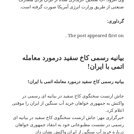
صنعتی از طریق وزارت انرژی آمریکا صورت گرفته است.
گرداوری:
The post appeared first on .
بیانیه رسمی کاخ سفید درمورد معامله
اتمی با ایران!
بیانیه رسمی کاخ سفید درمورد معامله اتمی با ایران!
جاش ارنست سخنگوی کاخ سفید در بیانیه ای رسمی در
واکنش به جمهوری خواهان خرید آب سنگین از ایران را موقتی
اعلام کرد.
خبرگزاری مهر: جاش ارنست سخنگوی کاخ سفید در بیانیه ای
رسمی در نشست مطبوعاتی خود به انتقاد جمهوری خواهان
درباره خرید آب سنگین از ایران واکنش نشان داد.