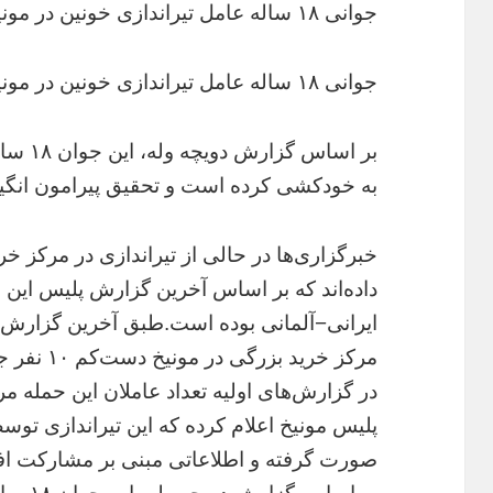
جوانی ۱۸ ساله عامل تیراندازی خونین در مونیخ بود
جوانی ۱۸ ساله عامل تیراندازی خونین در مونیخ بود
بر اساس
به خودکشی کرده است و تحقیق پیرامون انگیزه 
خبرگزاری‌ها در حالی از تیراندازی در مرکز خر
ایرانی−آلمانی بوده است.طبق آخرین گزارش خب
مرکز خرید بزرگی در مونیخ دست‌کم ۱۰ نفر جان باختند.
در گزارش‌های اولیه تعداد عاملان این حمله مرگ
صورت گرفته و اطلاعاتی مبنی بر مشارکت افراد