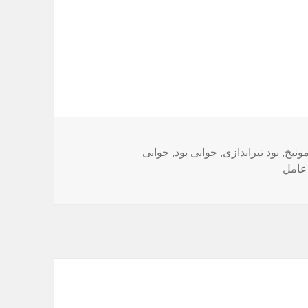
,
بود تیراندازی
,
جوانی بود
,
جوانی
عامل