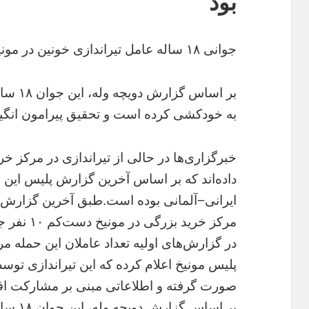
بود
جوانی ۱۸ ساله عامل تیراندازی خونین در مونیخ بود
بر اساس
به خودکشی کرده است و تحقیق پیرامون انگیزه 
خبرگزاری‌ها در حالی از تیراندازی در مرکز خر
ایرانی−آلمانی بوده است.طبق آخرین گزارش خب
مرکز خرید بزرگی در مونیخ دست‌کم ۱۰ نفر جان باختند.
در گزارش‌های اولیه تعداد عاملان این حمله مرگ
صورت گرفته و اطلاعاتی مبنی بر مشارکت افراد
بر اساس