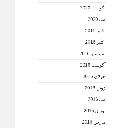
آگوست 2020
می 2020
اکتبر 2019
اکتبر 2016
سپتامبر 2016
آگوست 2016
جولای 2016
ژوئن 2016
می 2016
آوریل 2016
مارس 2016