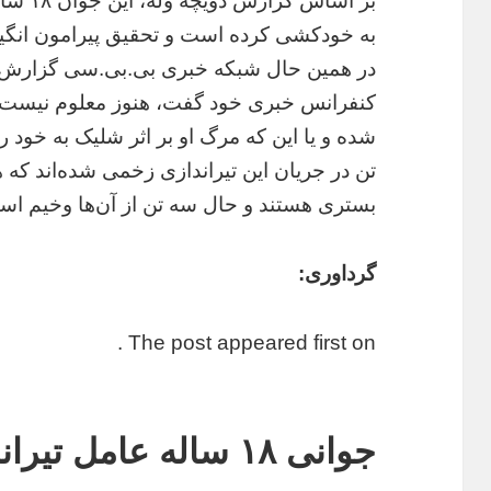
بر اساس
به خودکشی کرده است و تحقیق پیرامون انگیزه 
در همین حال شبکه خبری بی.بی.سی گزارش دا
کنفرانس خبری خود گفت، هنوز معلوم نیست ف
بستری هستند و حال سه تن از آن‌ها وخیم اس
گرداوری:
The post appeared first on .
جوانی ۱۸ ساله عامل ت