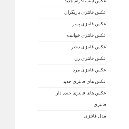
عکس اینستاگرام جدید
عکس فانتزی بازیگران
عکس فانتزی پسر
عکس فانتزی خواننده
عکس فانتزی دختر
عکس فانتزی زن
عکس فانتزی مرد
عکس های فانتزی جدید
عکس های فانتزی خنده دار
فانتزی
مدل فانتزی