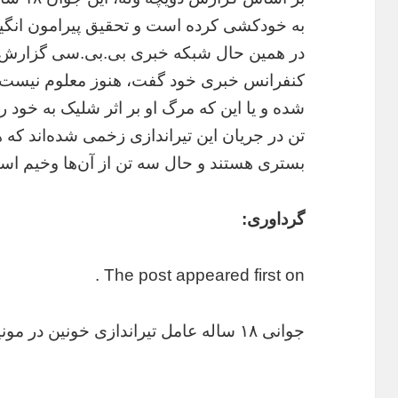
به خودکشی کرده است و تحقیق پیرامون انگیزه 
در همین حال شبکه خبری بی.بی.سی گزارش دا
کنفرانس خبری خود گفت، هنوز معلوم نیست ف
بستری هستند و حال سه تن از آن‌ها وخیم اس
گرداوری:
The post appeared first on .
جوانی ۱۸ ساله عامل تیراندازی خونین در مونیخ بود