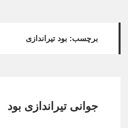
برچسب: بود تیراندازی
جوانی تیراندازی بود