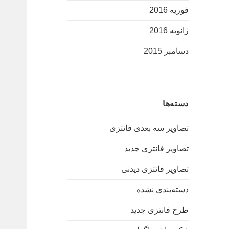
فوریه 2016
ژانویه 2016
دسامبر 2015
دسته‌ها
تصاویر سه بعدی فانتزی
تصاویر فانتزی جدید
تصاویر فانتزی دیدنی
دسته‌بندی نشده
طرح فانتزی جدید