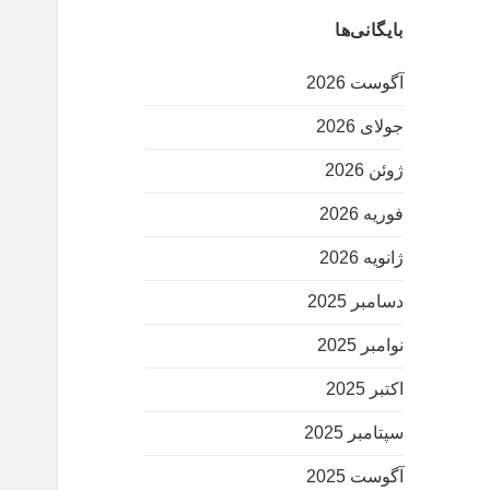
بایگانی‌ها
آگوست 2026
جولای 2026
ژوئن 2026
فوریه 2026
ژانویه 2026
دسامبر 2025
نوامبر 2025
اکتبر 2025
سپتامبر 2025
آگوست 2025