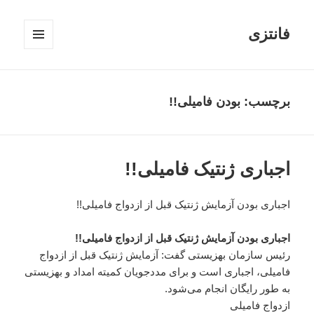
فانتزی
فهرست
و
ابزارک‌ها
برچسب: بودن فامیلی!!
اجباری ژنتیک فامیلی!!
اجباری بودن آزمایش ژنتیک قبل از ازدواج فامیلی!!
اجباری بودن آزمایش ژنتیک قبل از ازدواج فامیلی!!
رئیس سازمان بهزیستی گفت: آزمایش ژنتیک قبل از ازدواج
فامیلی، اجباری است و برای مددجویان کمیته امداد و بهزیستی
به طور رایگان انجام می‌شود.
ازدواج فامیلی