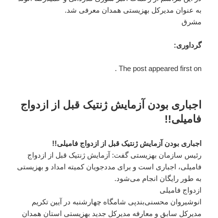
به عنوان مدیرکل بهزیستی همدان معرفی شد.
مشرق
گرداوری:
The post appeared first on .
اجباری بودن آزمایش ژنتیک قبل از ازدواج
فامیلی!!
اجباری بودن آزمایش ژنتیک قبل از ازدواج فامیلی!!
رئیس سازمان بهزیستی گفت: آزمایش ژنتیک قبل از ازدواج
فامیلی، اجباری است و برای مددجویان کمیته امداد و بهزیستی
به طور رایگان انجام می‌شود.
ازدواج فامیلی
انوشیروان محسنی‌بندپی شامگاه چهارشنبه در آیین تکریم
مدیرکل سابق و معارفه مدیرکل جدید بهزیستی استان همدان