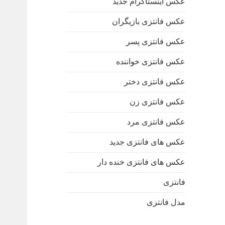
عکس اینستاگرام جدید
عکس فانتزی بازیگران
عکس فانتزی پسر
عکس فانتزی خواننده
عکس فانتزی دختر
عکس فانتزی زن
عکس فانتزی مرد
عکس های فانتزی جدید
عکس های فانتزی خنده دار
فانتزی
مدل فانتزی