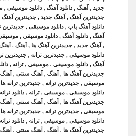
جدید , آهنگ , دانلود آهنگ , دانلود موسیقی , مو
جدیدترین آهنگ , آهنگ جدید , جدیدترین آهنگ ه
دانلود آهنگ پاپ , دانلود موسیقی , جدیدترین ترا
آهنگ , دانلود آهنگ , دانلود موسیقی , موسیقی ,
, آهنگ جدید , جدیدترین آهنگ ها , آهنگ , آهنگ
دانلود موسیقی , جدیدترین ترانه , جدیدترین تران
آهنگ , دانلود موسیقی , موسیقی , ترانه , دانلو
جدیدترین آهنگ ها , آهنگ , آهنگ سنتی , آهنگ پا
موسیقی , جدیدترین ترانه , جدیدترین ترانه ها , 
دانلود موسیقی , موسیقی , ترانه , دانلود ترانه
جدیدترین آهنگ ها , آهنگ , آهنگ سنتی , آهنگ پا
موسیقی , جدیدترین ترانه , جدیدترین ترانه ها , 
دانلود موسیقی , موسیقی , ترانه , دانلود ترانه
جدیدترین آهنگ ها , آهنگ , آهنگ سنتی , آهنگ پا