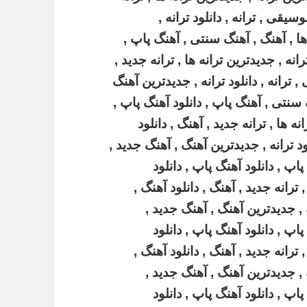
سیقی , ترانه , دانلود ترانه ,
ا , آهنگ , آهنگ سنتی , آهنگ پاپ ,
نه , جدیدترین ترانه ها , ترانه جدید ,
 ترانه , دانلود ترانه , جدیدترین آهنگ
 سنتی , آهنگ پاپ , دانلود آهنگ پاپ ,
ه ها , ترانه جدید , آهنگ , دانلود
د ترانه , جدیدترین آهنگ , آهنگ جدید ,
پ , دانلود آهنگ پاپ , دانلود
ترانه جدید , آهنگ , دانلود آهنگ ,
 , جدیدترین آهنگ , آهنگ جدید ,
پ , دانلود آهنگ پاپ , دانلود
ترانه جدید , آهنگ , دانلود آهنگ ,
 , جدیدترین آهنگ , آهنگ جدید ,
پ , دانلود آهنگ پاپ , دانلود