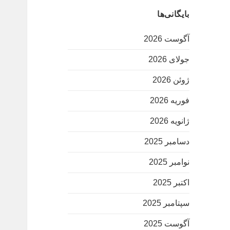
بایگانی‌ها
آگوست 2026
جولای 2026
ژوئن 2026
فوریه 2026
ژانویه 2026
دسامبر 2025
نوامبر 2025
اکتبر 2025
سپتامبر 2025
آگوست 2025