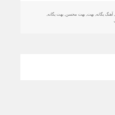
,
آهنگ یگانه
,
بهت
,
بهت محسن
,
بهت یگانه
,