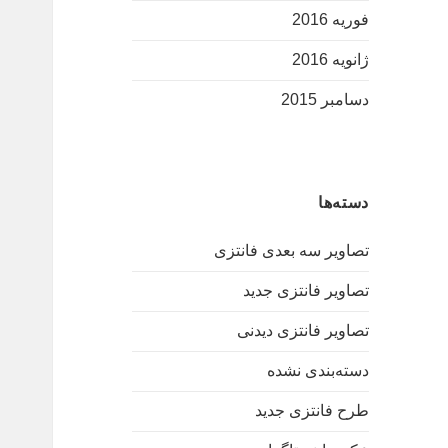
فوریه 2016
ژانویه 2016
دسامبر 2015
دسته‌ها
تصاویر سه بعدی فانتزی
تصاویر فانتزی جدید
تصاویر فانتزی دیدنی
دسته‌بندی نشده
طرح فانتزی جدید