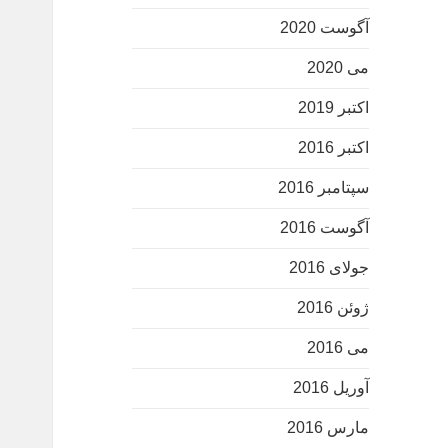
آگوست 2020
می 2020
اکتبر 2019
اکتبر 2016
سپتامبر 2016
آگوست 2016
جولای 2016
ژوئن 2016
می 2016
آوریل 2016
مارس 2016