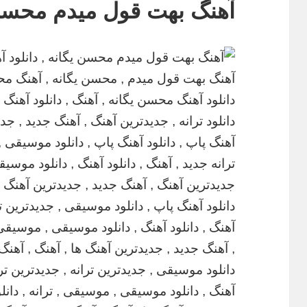
آهنگ بهت قول میدم محسن