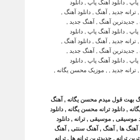
نگ بهت قول میدم محسن یگانه , آهنگ
 , دانلود ترانه محسن یگانه , دانلود
د موسیقی , موسیقی , ترانه , دانلود
 آهنگ ها , آهنگ , آهنگ سنتی , آهنگ
ین ترانه , جدیدترین ترانه ها , ترانه