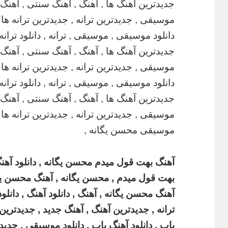
آهنگ بهت قول میدم محسن یگانه , دانلود آه
بهت قول میدم , محسن یگانه , آهنگ محسن یگانه
آهنگ محسن یگانه , آهنگ , دانلود آهنگ , دانلو
ترانه , جدیدترین آهنگ , آهنگ جدید , جدیدترین
پاپ , دانلود آهنگ پاپ , دانلود موسیقی , جدیدتر