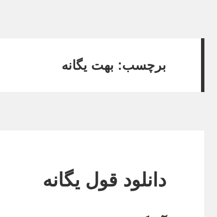
برچسب: بهت یگانه
دانلود قول یگانه