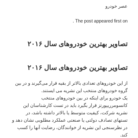
عصر خودرو
The post appeared first on .
تصاویر بهترین خودروهای سال ۲۰۱۶
تصاویر بهترین خودروهای سال ۲۰۱۶
از این خودروهای تعدادی بالاتر از بقیه قرار می‌گیرند و در بین
گروه خودروهای منتخب این نشریه می ایستند.
یک خودرو برای اینکه در بین خودروهای منتخب
کانسومرریپورتز قرار بگیرد باید در تست کارشناسان این
نشریه شرکت، کیفیت متوسط یا بالاتر داشته باشد، در
تستهای تصادف دولتی یا صنعتی عملکرد مطلوبی نشان دهد و
در نظرسنجی این نشریه از خوانندگان، رضایت آنها را کسب
کند.