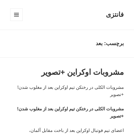
فانتزی
فهرست
و
ابزارک‌ها
برچسب: بعد
مشروبات اوکراین +تصویر
مشروبات الکلی در رختکن تیم اوکراین بعد از مغلوب شدن!
+تصویر
مشروبات الکلی در رختکن تیم اوکراین بعد از مغلوب شدن!
+تصویر
اعضای تیم فوتبال اوکراین بعد از باخت مقابل آلمان،