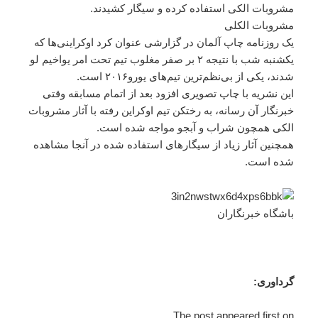
مشروبات الکی استفاده کرده و سیگار کشیدند.
مشروبات الکلی
یک روزنامه چاپ آلمان در گزارشی عنوان کرد اوکراینی‌ها که
یکشنبه شب با نتیجه ۲ بر صفر مغلوب تیم تحت امر یواخیم لو
شدند، یکی از بی‌نظم‌ترین تیم‌های یورو۲۰۱۶ است.
این نشریه با چاپ تصویری افزود بعد از اتمام مسابقه وقتی
خبرنگار آن رسانه، به رختکن تیم اوکراین رفته با آثار مشروبات
الکی همچون شراب و آبجو مواجه شده است.
همچنین آثار زیاد از سیگارهای استفاده شده در آنجا مشاهده
شده است.
باشگاه خبرنگاران
گرداوری:
The post appeared first on .