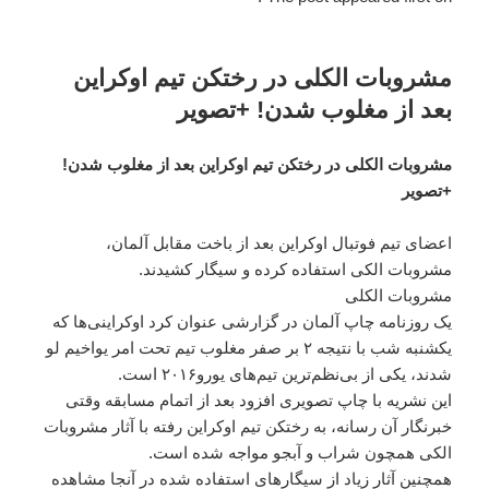
مشروبات الکلی در رختکن تیم اوکراین
بعد از مغلوب شدن! +تصویر
مشروبات الکلی در رختکن تیم اوکراین بعد از مغلوب شدن!
+تصویر
اعضای تیم فوتبال اوکراین بعد از باخت مقابل آلمان،
مشروبات الکی استفاده کرده و سیگار کشیدند.
مشروبات الکلی
یک روزنامه چاپ آلمان در گزارشی عنوان کرد اوکراینی‌ها که
یکشنبه شب با نتیجه ۲ بر صفر مغلوب تیم تحت امر یواخیم لو
شدند، یکی از بی‌نظم‌ترین تیم‌های یورو۲۰۱۶ است.
این نشریه با چاپ تصویری افزود بعد از اتمام مسابقه وقتی
خبرنگار آن رسانه، به رختکن تیم اوکراین رفته با آثار مشروبات
الکی همچون شراب و آبجو مواجه شده است.
همچنین آثار زیاد از سیگارهای استفاده شده در آنجا مشاهده