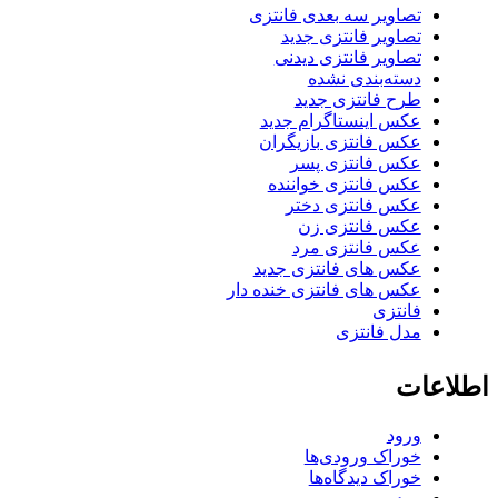
تصاویر سه بعدی فانتزی
تصاویر فانتزی جدید
تصاویر فانتزی دیدنی
دسته‌بندی نشده
طرح فانتزی جدید
عکس اینستاگرام جدید
عکس فانتزی بازیگران
عکس فانتزی پسر
عکس فانتزی خواننده
عکس فانتزی دختر
عکس فانتزی زن
عکس فانتزی مرد
عکس های فانتزی جدید
عکس های فانتزی خنده دار
فانتزی
مدل فانتزی
اطلاعات
ورود
خوراک ورودی‌ها
خوراک دیدگاه‌ها