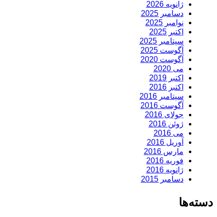
ژانویه 2026
دسامبر 2025
نوامبر 2025
اکتبر 2025
سپتامبر 2025
آگوست 2025
آگوست 2020
می 2020
اکتبر 2019
اکتبر 2016
سپتامبر 2016
آگوست 2016
جولای 2016
ژوئن 2016
می 2016
آوریل 2016
مارس 2016
فوریه 2016
ژانویه 2016
دسامبر 2015
دسته‌ها