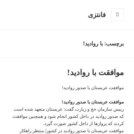
فانتزی
فهرست
و
ابزارک‌ها
برچسب: با روادید!
موافقت با روادید!
موافقت عربستان با صدور روادید!
موافقت عربستان با صدور روادید!
رییس سازمان حج و زیارت گفت: عربستان متعهد شده است
که صدور روادید در داخل کشور انجام شود و همچنین موافقت
کردند که پروازها از داخل کشور صورت گیرد.
موافقت عربستان با صدور روادید در کشور/ منتظر راهکار