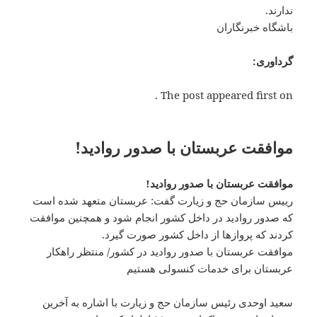
ندارند.
باشگاه خبرنگاران
گرداوری:
The post appeared first on .
موافقت عربستان با صدور روادید!
موافقت عربستان با صدور روادید!
رییس سازمان حج و زیارت گفت: عربستان متعهد شده است
که صدور روادید در داخل کشور انجام شود و همچنین موافقت
کردند که پروازها از داخل کشور صورت گیرد.
موافقت عربستان با صدور روادید در کشور/ منتظر راهکار
عربستان برای خدمات کنسولی هستیم
سعید اوحدی رئیس سازمان حج و زیارت با اشاره به آخرین