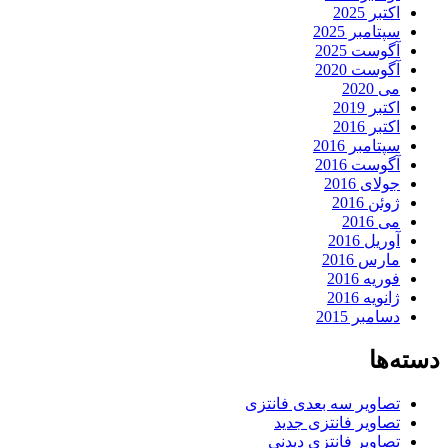
اکتبر 2025
سپتامبر 2025
آگوست 2025
آگوست 2020
می 2020
اکتبر 2019
اکتبر 2016
سپتامبر 2016
آگوست 2016
جولای 2016
ژوئن 2016
می 2016
آوریل 2016
مارس 2016
فوریه 2016
ژانویه 2016
دسامبر 2015
دسته‌ها
تصاویر سه بعدی فانتزی
تصاویر فانتزی جدید
تصاویر فانتزی دیدنی