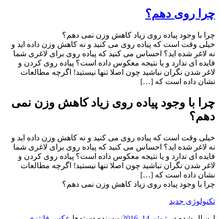
چرا روی دهم؟
چرا با وجود پیاده روی زیاد کاهش وزن نمی دهم؟
خیلی وقت است که پیاده روی می کنید و نه کاهش وزن داده اید و
نه لاغر شده اید؟ احساس می کنید که پیاده روی برای لاغری شما
فایده ای ندارد و یا نتیجه معکوس داده است؟ پیاده روی کردن و
لاغر شدن نگران نباشید چون اصلا تنها نیستید! اگرچه مطالعات
نشان داده است که […]
چرا با وجود پیاده روی زیاد کاهش وزن نمی
دهم؟
خیلی وقت است که پیاده روی می کنید و نه کاهش وزن داده اید و
نه لاغر شده اید؟ احساس می کنید که پیاده روی برای لاغری شما
فایده ای ندارد و یا نتیجه معکوس داده است؟ پیاده روی کردن و
لاغر شدن نگران نباشید چون اصلا تنها نیستید! اگرچه مطالعات
نشان داده است که […]
چرا با وجود پیاده روی زیاد کاهش وزن نمی دهم؟
تکنولوژی جدید
ارسال شده در
ژوئن 14, 2016
نویسنده
دسته‌ها
عکس فانتزی