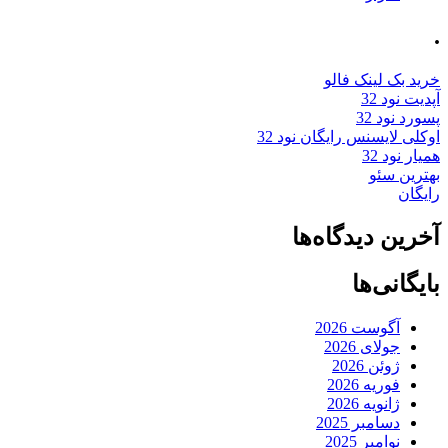
.
خرید بک لینک فالو
آپدیت نود 32
پسورد نود 32
اوکلی لایسنس رایگان نود 32
همیار نود 32
بهترین سئو
رایگان
آخرین دیدگاه‌ها
بایگانی‌ها
آگوست 2026
جولای 2026
ژوئن 2026
فوریه 2026
ژانویه 2026
دسامبر 2025
نوامبر 2025