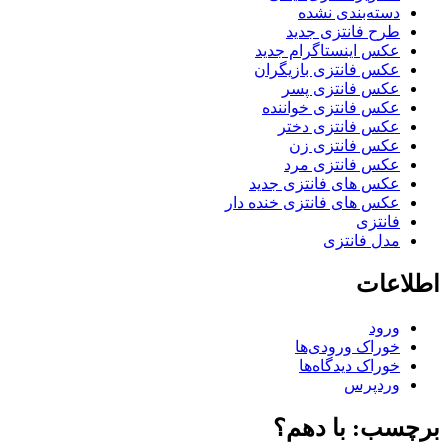
دسته‌بندی نشده
طرح فانتزی جدید
عکس اینستاگرام جدید
عکس فانتزی بازیگران
عکس فانتزی پسر
عکس فانتزی خواننده
عکس فانتزی دختر
عکس فانتزی زن
عکس فانتزی مرد
عکس های فانتزی جدید
عکس های فانتزی خنده دار
فانتزی
مدل فانتزی
اطلاعات
ورود
خوراک ورودی‌ها
خوراک دیدگاه‌ها
وردپرس
برچسب: با دهم؟