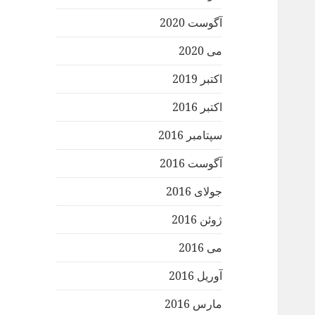
آگوست 2020
می 2020
اکتبر 2019
اکتبر 2016
سپتامبر 2016
آگوست 2016
جولای 2016
ژوئن 2016
می 2016
آوریل 2016
مارس 2016