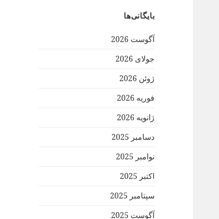
بایگانی‌ها
آگوست 2026
جولای 2026
ژوئن 2026
فوریه 2026
ژانویه 2026
دسامبر 2025
نوامبر 2025
اکتبر 2025
سپتامبر 2025
آگوست 2025