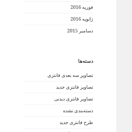
فوریه 2016
ژانویه 2016
دسامبر 2015
دسته‌ها
تصاویر سه بعدی فانتزی
تصاویر فانتزی جدید
تصاویر فانتزی دیدنی
دسته‌بندی نشده
طرح فانتزی جدید