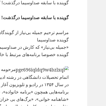
گوینده با سابقه صداوسیما درگذشت! /
گوینده با سابقه صداوسیما درگذشت! /
مراسم ترحیم جمیله بی‌نیاز از گویندگا
گوینده صداوسیما
«جمیله بی‌نیاز» که کارش در صداوسیما 
گوینده خصوصا برنامه‌های مرتبط با خانو
اتمام تحصیلات دانشگاهی در رشته ادب
در سال ۱۳۵۴ در رادیو و تلویزیون آغاز کرد.
برنامه‌هایی همچون «برنامه خانواده»،
«شاهنامه خوانی»، «برگ‌های بی خزان»،