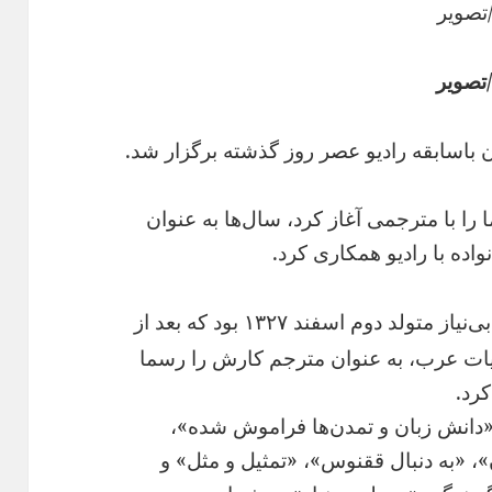
تصویر
تصویر
ن باسابقه رادیو عصر روز گذشته برگزار شد.
را با مترجمی آغاز کرد، سال‌ها به عنوان
اده با رادیو همکاری کرد.
مرحومه بی‌نیاز متولد دوم اسفند ۱۳۲۷ بود که بعد از
یات عرب، به عنوان مترجم کارش را رسما
 «دانش زبان و تمدن‌ها فراموش شده»،
 «به دنبال ققنوس»، «تمثیل‌ و مثل» و