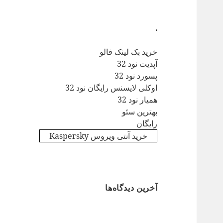
.
خرید بک لینک فالو
آپدیت نود 32
پسورد نود 32
اوکلی لایسنس رایگان نود 32
همیار نود 32
بهترین سئو
رایگان
خرید آنتی ویروس Kaspersky
آخرین دیدگاه‌ها