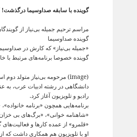
گوینده با سابقه صداوسیما درگذشت! /
مراسم ترحیم جمیله بی‌نیاز از گویندگا
گوینده صداوسیما
«جمیله بی‌نیاز» که کارش در صداوسیما 
گوینده خصوصا برنامه‌های مرتبط با خانو
رادیو و تلویزیون آغاز کرد.
برنامه‌هایی همچون «برنامه خانواده»،
«شاهنامه خوانی»، «برگ‌های بی خزان»،
«قلمرو» از عمده کارها و فعالیت‌های گ
او با تلویزیون هم همکاری داشت که از 