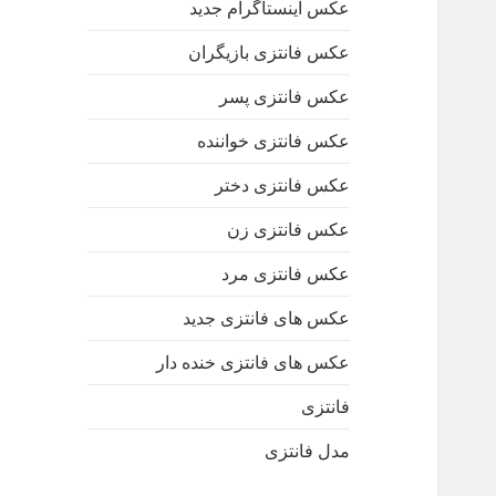
عکس اینستاگرام جدید
عکس فانتزی بازیگران
عکس فانتزی پسر
عکس فانتزی خواننده
عکس فانتزی دختر
عکس فانتزی زن
عکس فانتزی مرد
عکس های فانتزی جدید
عکس های فانتزی خنده دار
فانتزی
مدل فانتزی