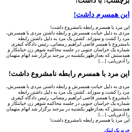
برچسب: با داشت!
این همسرم داشت!
این مرد با همسرم رابطه نامشروع داشت!
مردی به دلیل خیانت همسرش و رابطه داشتن مردی با همسرش،
مرد را کشت و سوزاند. کشتن یک مرد به دلیل داشتن رابطه
نامشروع با همسر قاضی ابراهیم رمضانی، رئیس دادگاه کیفری
شماره یک خراسان جنوبی در جلسه محاکمه شوهر زن خیانتکار و
همدستش که بعدازظهر یکشنبه در بیرجند برگزار شد اتهام متهمان
را آدم‌ربایی، […]
این مرد با همسرم رابطه نامشروع داشت!
مردی به دلیل خیانت همسرش و رابطه داشتن مردی با همسرش،
مرد را کشت و سوزاند. کشتن یک مرد به دلیل داشتن رابطه
نامشروع با همسر قاضی ابراهیم رمضانی، رئیس دادگاه کیفری
شماره یک خراسان جنوبی در جلسه محاکمه شوهر زن خیانتکار و
همدستش که بعدازظهر یکشنبه در بیرجند برگزار شد اتهام متهمان
را آدم‌ربایی، […]
این مرد با همسرم رابطه نامشروع داشت!
خرید بک لینک