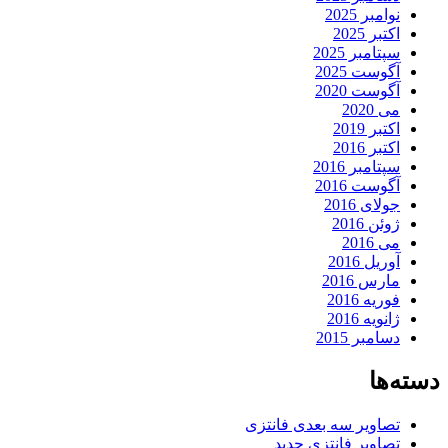
نوامبر 2025
اکتبر 2025
سپتامبر 2025
آگوست 2025
آگوست 2020
می 2020
اکتبر 2019
اکتبر 2016
سپتامبر 2016
آگوست 2016
جولای 2016
ژوئن 2016
می 2016
آوریل 2016
مارس 2016
فوریه 2016
ژانویه 2016
دسامبر 2015
دسته‌ها
تصاویر سه بعدی فانتزی
تصاویر فانتزی جدید