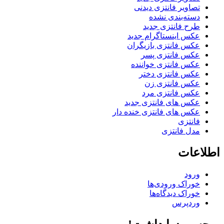
تصاویر فانتزی دیدنی
دسته‌بندی نشده
طرح فانتزی جدید
عکس اینستاگرام جدید
عکس فانتزی بازیگران
عکس فانتزی پسر
عکس فانتزی خواننده
عکس فانتزی دختر
عکس فانتزی زن
عکس فانتزی مرد
عکس های فانتزی جدید
عکس های فانتزی خنده دار
فانتزی
مدل فانتزی
اطلاعات
ورود
خوراک ورودی‌ها
خوراک دیدگاه‌ها
وردپرس