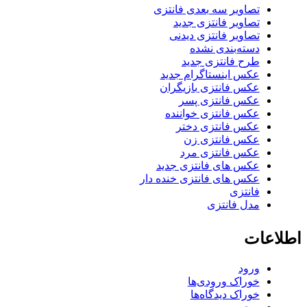
تصاویر سه بعدی فانتزی
تصاویر فانتزی جدید
تصاویر فانتزی دیدنی
دسته‌بندی نشده
طرح فانتزی جدید
عکس اینستاگرام جدید
عکس فانتزی بازیگران
عکس فانتزی پسر
عکس فانتزی خواننده
عکس فانتزی دختر
عکس فانتزی زن
عکس فانتزی مرد
عکس های فانتزی جدید
عکس های فانتزی خنده دار
فانتزی
مدل فانتزی
اطلاعات
ورود
خوراک ورودی‌ها
خوراک دیدگاه‌ها