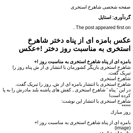
صفحه شخصی شاهرخ استخری
گردآوری: استایل
The post appeared first on .
عکس بامزه ای از پناه دختر شاهرخ
استخری به مناسبت روز دختر !+عکس
بامزه ای از پناه شاهرخ استخری به مناسبت روز !+
شاهرخ استخری بازیگر کشورمان با انتشار ی از ش پناه روز را
تبریک گفت.
شاهرخ استخری
شاهرخ استخری با انتشار بامزه ای از ش, روز را تبریک گفت.
در این ‘ پناه ‘ شاهرخ استخری , کفش های پاشنه بلند مادرش را به پا
کرده است!
شاهرخ استخری با انتشار این نوشت:
*****
روز مبارك
بامزه ای از پناه شاهرخ استخری به مناسبت روز !+
(image)