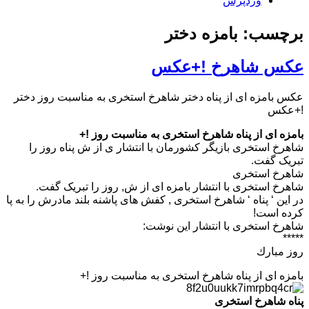
وردپرس
برچسب: بامزه دختر
عکس شاهرخ !+عکس
عکس بامزه ای از پناه دختر شاهرخ استخری به مناسبت روز دختر
!+عکس
بامزه ای از پناه شاهرخ استخری به مناسبت روز !+
شاهرخ استخری بازیگر کشورمان با انتشار ی از ش پناه روز را
تبریک گفت.
شاهرخ استخری
شاهرخ استخری با انتشار بامزه ای از ش, روز را تبریک گفت.
در این ‘ پناه ‘ شاهرخ استخری , کفش های پاشنه بلند مادرش را به پا
کرده است!
شاهرخ استخری با انتشار این نوشت:
*****
روز مبارك
بامزه ای از پناه شاهرخ استخری به مناسبت روز !+
پناه شاهرخ استخری