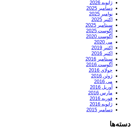
ژانویه 2026
دسامبر 2025
نوامبر 2025
اکتبر 2025
سپتامبر 2025
آگوست 2025
آگوست 2020
می 2020
اکتبر 2019
اکتبر 2016
سپتامبر 2016
آگوست 2016
جولای 2016
ژوئن 2016
می 2016
آوریل 2016
مارس 2016
فوریه 2016
ژانویه 2016
دسامبر 2015
دسته‌ها