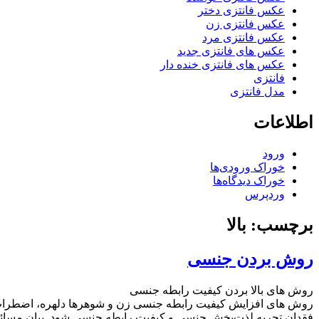
عکس فانتزی دختر
عکس فانتزی زن
عکس فانتزی مرد
عکس های فانتزی جدید
عکس های فانتزی خنده دار
فانتزی
مدل فانتزی
اطلاعات
ورود
خوراک ورودی‌ها
خوراک دیدگاه‌ها
وردپرس
برچسب: بالا
روش بردن جنسی
روش های بالا بردن کیفیت رابطه جنسی
روش های افزایش کیفیت رابطه جنسی زن و شوهرها دلهره، اضطراب،نو
فقدان تجربه لذت‌بخش جنسی و کیفیت رابطه جنسی شود. بیان مسائل 