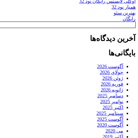
اوکلی لایسنس رایگان نود 32
همیار نود 32
بهترین سئو
رایگان
آخرین دیدگاه‌ها
بایگانی‌ها
آگوست 2026
جولای 2026
ژوئن 2026
فوریه 2026
ژانویه 2026
دسامبر 2025
نوامبر 2025
اکتبر 2025
سپتامبر 2025
آگوست 2025
آگوست 2020
می 2020
اکتبر 2019