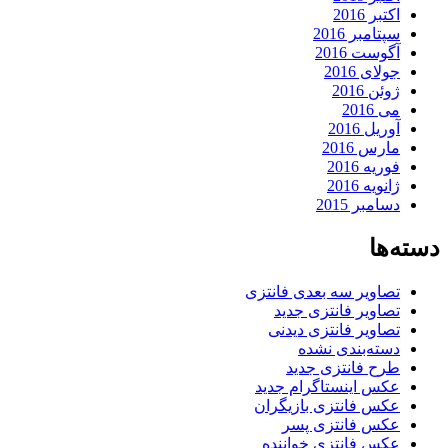
اکتبر 2016
سپتامبر 2016
آگوست 2016
جولای 2016
ژوئن 2016
می 2016
آوریل 2016
مارس 2016
فوریه 2016
ژانویه 2016
دسامبر 2015
دسته‌ها
تصاویر سه بعدی فانتزی
تصاویر فانتزی جدید
تصاویر فانتزی دیدنی
دسته‌بندی نشده
طرح فانتزی جدید
عکس اینستاگرام جدید
عکس فانتزی بازیگران
عکس فانتزی پسر
عکس فانتزی خواننده