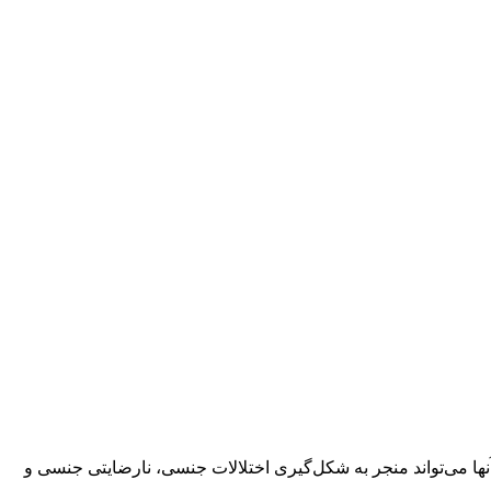
ا می‌تواند منجر به شکل‌گیری اختلالات جنسی، نارضایتی جنسی و