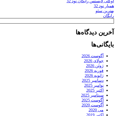
اوکلی لایسنس رایگان نود 32
همیار نود 32
بهترین سئو
رایگان
آخرین دیدگاه‌ها
بایگانی‌ها
آگوست 2026
جولای 2026
ژوئن 2026
فوریه 2026
ژانویه 2026
دسامبر 2025
نوامبر 2025
اکتبر 2025
سپتامبر 2025
آگوست 2025
آگوست 2020
می 2020
اکتبر 2019