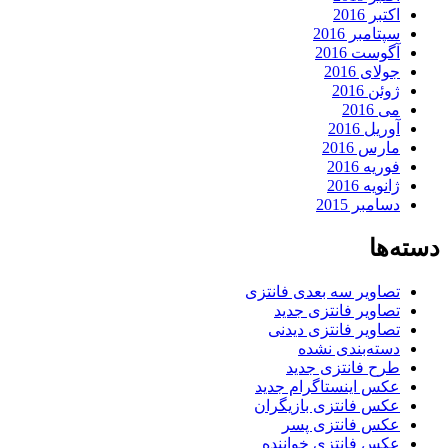
اکتبر 2016
سپتامبر 2016
آگوست 2016
جولای 2016
ژوئن 2016
می 2016
آوریل 2016
مارس 2016
فوریه 2016
ژانویه 2016
دسامبر 2015
دسته‌ها
تصاویر سه بعدی فانتزی
تصاویر فانتزی جدید
تصاویر فانتزی دیدنی
دسته‌بندی نشده
طرح فانتزی جدید
عکس اینستاگرام جدید
عکس فانتزی بازیگران
عکس فانتزی پسر
عکس فانتزی خواننده