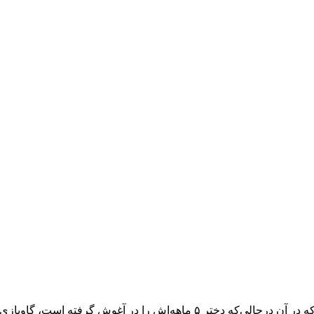
 در آغوش گرفته است، گاوبازی می‌کند.