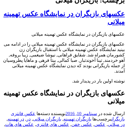
برچسب: بازیگران میلانی
عکسهای بازیگران در نمایشگاه عکس تهمینه
میلانی
عکسهای بازیگران در نمایشگاه عکس تهمینه میلانی
عکسهای بازیگران در نمایشگاه عکس تهمینه میلانی را در ادامه می
بینید نمایشگاه عکس تهمینه میلانی با استقبال بازیگران زن
کشورمان همراه شد. شقایق فراهانی, نیوشا ضیغمی, زیبا بروفه,
آهو خردمند, تینا آخوندتبار, صبا کمالی, بیتا فرهی و ماهایا پطروسیان
از جمله بازیگرانی بودند که دیدن نمایشگاه عکس تهمینه میلانی
آمدند.
نوشته اولین بار در پدیدار شد.
عکسهای بازیگران در نمایشگاه عکس تهمینه
میلانی
ارسال شده در
سپتامبر 10, 2016
نویسنده
دسته‌ها
عکس فانتزی
بازیگران
برچسب‌ها
بازیگران تهمینه
,
بازیگران میلانی
,
در
,
در تهمینه
,
در میلانی
,
عکس
,
عکس خفن
,
عکس های فانتزی
,
عکس های هات
,