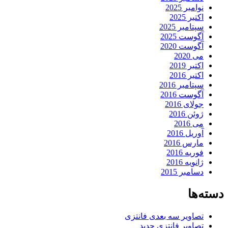
نوامبر 2025
اکتبر 2025
سپتامبر 2025
آگوست 2025
آگوست 2020
می 2020
اکتبر 2019
اکتبر 2016
سپتامبر 2016
آگوست 2016
جولای 2016
ژوئن 2016
می 2016
آوریل 2016
مارس 2016
فوریه 2016
ژانویه 2016
دسامبر 2015
دسته‌ها
تصاویر سه بعدی فانتزی
تصاویر فانتزی جدید