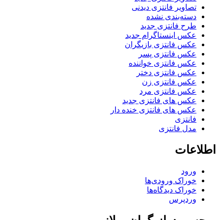
تصاویر فانتزی دیدنی
دسته‌بندی نشده
طرح فانتزی جدید
عکس اینستاگرام جدید
عکس فانتزی بازیگران
عکس فانتزی پسر
عکس فانتزی خواننده
عکس فانتزی دختر
عکس فانتزی زن
عکس فانتزی مرد
عکس های فانتزی جدید
عکس های فانتزی خنده دار
فانتزی
مدل فانتزی
اطلاعات
ورود
خوراک ورودی‌ها
خوراک دیدگاه‌ها
وردپرس