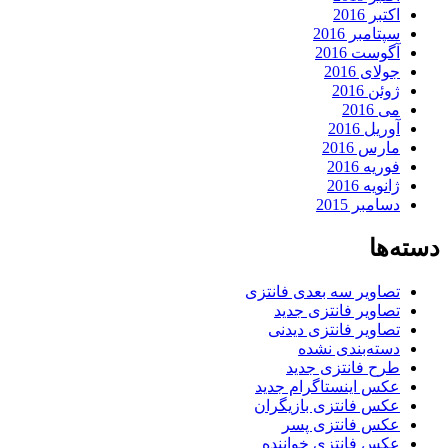
اکتبر 2016
سپتامبر 2016
آگوست 2016
جولای 2016
ژوئن 2016
می 2016
آوریل 2016
مارس 2016
فوریه 2016
ژانویه 2016
دسامبر 2015
دسته‌ها
تصاویر سه بعدی فانتزی
تصاویر فانتزی جدید
تصاویر فانتزی دیدنی
دسته‌بندی نشده
طرح فانتزی جدید
عکس اینستاگرام جدید
عکس فانتزی بازیگران
عکس فانتزی پسر
عکس فانتزی خواننده