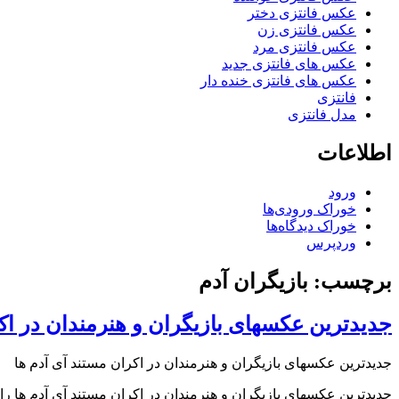
عکس فانتزی دختر
عکس فانتزی زن
عکس فانتزی مرد
عکس های فانتزی جدید
عکس های فانتزی خنده دار
فانتزی
مدل فانتزی
اطلاعات
ورود
خوراک ورودی‌ها
خوراک دیدگاه‌ها
وردپرس
برچسب: بازیگران آدم
جدیدترین عکسهای بازیگران و هنرمندان در اک
جدیدترین عکسهای بازیگران و هنرمندان در اکران مستند آی آدم ها
جدیدترین عکسهای بازیگران و هنرمندان در اکران مستند آی آدم ها را 