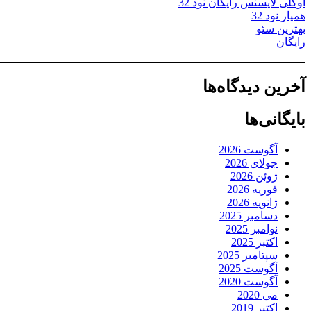
اوکلی لایسنس رایگان نود 32
همیار نود 32
بهترین سئو
رایگان
آخرین دیدگاه‌ها
بایگانی‌ها
آگوست 2026
جولای 2026
ژوئن 2026
فوریه 2026
ژانویه 2026
دسامبر 2025
نوامبر 2025
اکتبر 2025
سپتامبر 2025
آگوست 2025
آگوست 2020
می 2020
اکتبر 2019