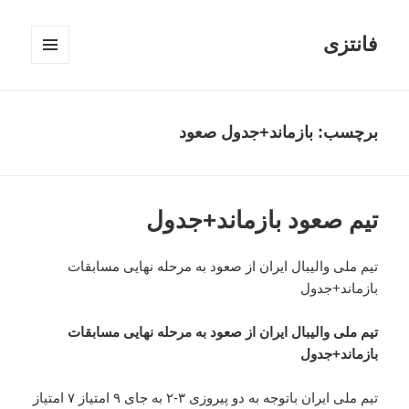
فانتزی
فهرست
و
ابزارک‌ها
برچسب: بازماند+جدول صعود
تیم صعود بازماند+جدول
تیم ملی والیبال ایران از صعود به مرحله نهایی مسابقات
بازماند+جدول
تیم ملی والیبال ایران از صعود به مرحله نهایی مسابقات
بازماند+جدول
تیم ملی ایران باتوجه به دو پیروزی ۳-۲ به جای ۹ امتیاز ۷ امتیاز