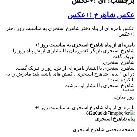
برچسب: ای !+عکس
عکس شاهرخ !+عکس
عکس بامزه ای از پناه دختر شاهرخ استخری به مناسبت روز دختر
!+عکس
بامزه ای از پناه شاهرخ استخری به مناسبت روز !+
شاهرخ استخری بازیگر کشورمان با انتشار ی از ش پناه روز را
تبریک گفت.
شاهرخ استخری
شاهرخ استخری با انتشار بامزه ای از ش, روز را تبریک گفت.
در این ‘ پناه ‘ شاهرخ استخری , کفش های پاشنه بلند مادرش را به
پا کرده است!
شاهرخ استخری با انتشار این نوشت:
*****
روز مبارك
بامزه ای از پناه شاهرخ استخری به مناسبت روز !+
پناه شاهرخ استخری
صفحه شخصی شاهرخ استخری