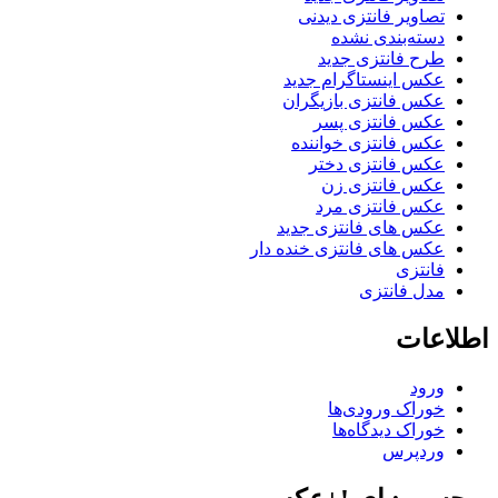
تصاویر فانتزی دیدنی
دسته‌بندی نشده
طرح فانتزی جدید
عکس اینستاگرام جدید
عکس فانتزی بازیگران
عکس فانتزی پسر
عکس فانتزی خواننده
عکس فانتزی دختر
عکس فانتزی زن
عکس فانتزی مرد
عکس های فانتزی جدید
عکس های فانتزی خنده دار
فانتزی
مدل فانتزی
اطلاعات
ورود
خوراک ورودی‌ها
خوراک دیدگاه‌ها
وردپرس