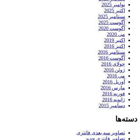
نوامبر 2025
اکتبر 2025
سپتامبر 2025
آگوست 2025
آگوست 2020
می 2020
اکتبر 2019
اکتبر 2016
سپتامبر 2016
آگوست 2016
جولای 2016
ژوئن 2016
می 2016
آوریل 2016
مارس 2016
فوریه 2016
ژانویه 2016
دسامبر 2015
دسته‌ها
تصاویر سه بعدی فانتزی
تصاویر فانتزی جدید