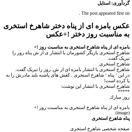
گردآوری: استایل
The post appeared first on .
عکس بامزه ای از پناه دختر شاهرخ استخری
به مناسبت روز دختر !+عکس
بامزه ای از پناه شاهرخ استخری به مناسبت روز !+
شاهرخ استخری بازیگر کشورمان با انتشار ی از ش پناه روز را
تبریک گفت.
شاهرخ استخری
شاهرخ استخری با انتشار بامزه ای از ش, روز را تبریک گفت.
در این ‘ پناه ‘ شاهرخ استخری , کفش های پاشنه بلند مادرش را به
پا کرده است!
شاهرخ استخری با انتشار این نوشت:
*****
روز مبارك
بامزه ای از پناه شاهرخ استخری به مناسبت روز !+
(image)
پناه شاهرخ استخری
صفحه شخصی شاهرخ استخری