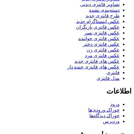
تصاویر فانتزی دیدنی
دسته‌بندی نشده
طرح فانتزی جدید
عکس اینستاگرام جدید
عکس فانتزی بازیگران
عکس فانتزی پسر
عکس فانتزی خواننده
عکس فانتزی دختر
عکس فانتزی زن
عکس فانتزی مرد
عکس های فانتزی جدید
عکس های فانتزی خنده دار
فانتزی
مدل فانتزی
اطلاعات
ورود
خوراک ورودی‌ها
خوراک دیدگاه‌ها
وردپرس