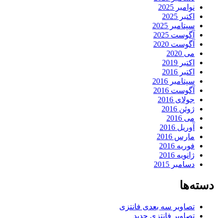
نوامبر 2025
اکتبر 2025
سپتامبر 2025
آگوست 2025
آگوست 2020
می 2020
اکتبر 2019
اکتبر 2016
سپتامبر 2016
آگوست 2016
جولای 2016
ژوئن 2016
می 2016
آوریل 2016
مارس 2016
فوریه 2016
ژانویه 2016
دسامبر 2015
دسته‌ها
تصاویر سه بعدی فانتزی
تصاویر فانتزی جدید