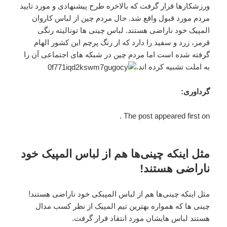
ورزشکارها قرار گرفت که بالاخره طرح پیشنهادی و مورد تایید
مردم مورد قبول واقع شد. حال مردم چین از لباس کاروان
المپیک خود ناراضی هستند. لباس چینی ها تونالیته رنگی
قرمز، زرد و سفید را دارد که از رنگ پرچم این کشور الهام
گرفته شده است اما مردم چین در شبکه های اجتماعی آن را
به املت تشبیه کرده اند.
گرداوری:
The post appeared first on .
مثل اینکه چینی‌ها هم از لباس المپیک خود
ناراضی هستند!
مثل اینکه چینی‌ها هم از لباس المپیکی خود ناراضی هستند!
چینی ها که همواره بهترین تیم المپیک از نظر کسب مدال
هستند لباس هایشان مورد انتقاد قرار گرفت.