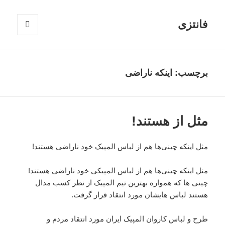
فانتزی
فهرست
و
ابزارک‌ها
برچسب: اینکه ناراضی
مثل از هستند!
مثل اینکه چینی‌ها هم از لباس المپیک خود ناراضی هستند!
مثل اینکه چینی‌ها هم از لباس المپیکی خود ناراضی هستند!
چینی ها که همواره بهترین تیم المپیک از نظر کسب مدال
هستند لباس هایشان مورد انتقاد قرار گرفت.
طرح و لباس کاروان المپیک ایران مورد انتقاد مردم و