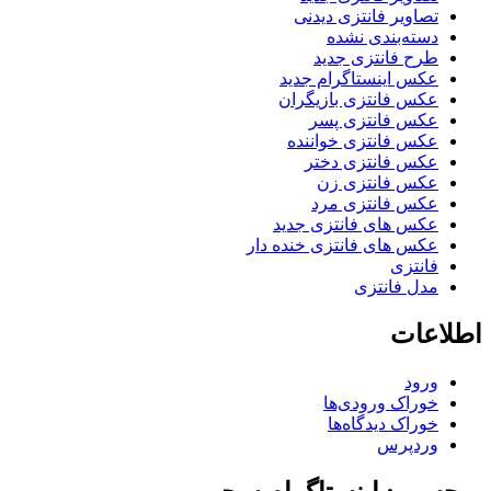
تصاویر فانتزی دیدنی
دسته‌بندی نشده
طرح فانتزی جدید
عکس اینستاگرام جدید
عکس فانتزی بازیگران
عکس فانتزی پسر
عکس فانتزی خواننده
عکس فانتزی دختر
عکس فانتزی زن
عکس فانتزی مرد
عکس های فانتزی جدید
عکس های فانتزی خنده دار
فانتزی
مدل فانتزی
اطلاعات
ورود
خوراک ورودی‌ها
خوراک دیدگاه‌ها
وردپرس