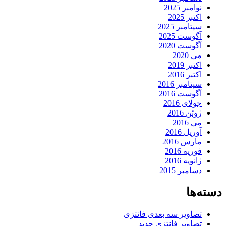
نوامبر 2025
اکتبر 2025
سپتامبر 2025
آگوست 2025
آگوست 2020
می 2020
اکتبر 2019
اکتبر 2016
سپتامبر 2016
آگوست 2016
جولای 2016
ژوئن 2016
می 2016
آوریل 2016
مارس 2016
فوریه 2016
ژانویه 2016
دسامبر 2015
دسته‌ها
تصاویر سه بعدی فانتزی
تصاویر فانتزی جدید