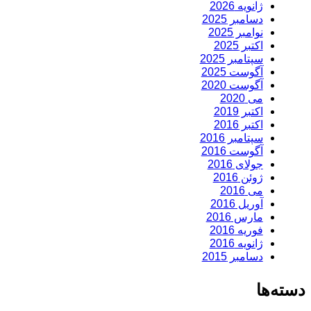
ژانویه 2026
دسامبر 2025
نوامبر 2025
اکتبر 2025
سپتامبر 2025
آگوست 2025
آگوست 2020
می 2020
اکتبر 2019
اکتبر 2016
سپتامبر 2016
آگوست 2016
جولای 2016
ژوئن 2016
می 2016
آوریل 2016
مارس 2016
فوریه 2016
ژانویه 2016
دسامبر 2015
دسته‌ها