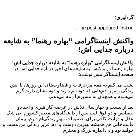
گرداوری:
The post appeared first on .
واکنش اینستاگرامی “بهاره رهنما” به شایعه
درباره جدایی اش!
واکنش اینستاگرامی “بهاره رهنما” به شایعه درباره جدایی اش!
بهاره رهنما در واکنش به شایعه های اخیر درباره جدایی اش در
صفحه اینستاگرامش نوشت:
پشت می‌کنم به همه مزخرفات و قضاوت‌های این روزها، با آتش
زندگی و مهر آدم‌هایی که دوستم دارند و دوستشان دارند گرم
می‌شوم و همچنان به مسیرم ادامه می‌دهم.
بعد از بیست و چهار سال تلاش در عرصه کار هنری و اخذ دو
لیسانس و دو فوق لیسانس از دانشگاه‌های معتبر کشورم، بی شک
عقل و درایت کافی برای تصمیمات مهم زندگی‌ام دارم، پیمان
قاسم‌خانی هم همیشه بهترین دوست و آدم عزیز زندگی من هست و
خواهد بود و بی اندازه بزرگ و محترم