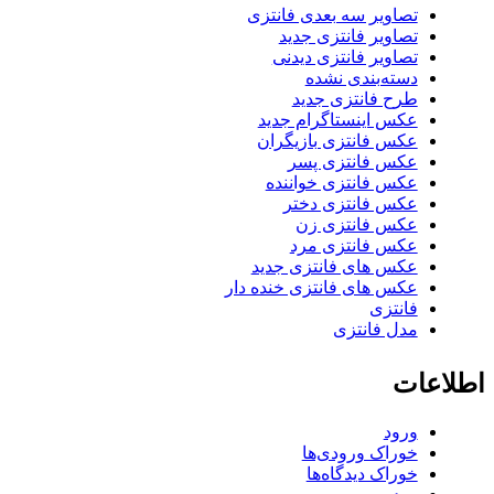
تصاویر سه بعدی فانتزی
تصاویر فانتزی جدید
تصاویر فانتزی دیدنی
دسته‌بندی نشده
طرح فانتزی جدید
عکس اینستاگرام جدید
عکس فانتزی بازیگران
عکس فانتزی پسر
عکس فانتزی خواننده
عکس فانتزی دختر
عکس فانتزی زن
عکس فانتزی مرد
عکس های فانتزی جدید
عکس های فانتزی خنده دار
فانتزی
مدل فانتزی
اطلاعات
ورود
خوراک ورودی‌ها
خوراک دیدگاه‌ها