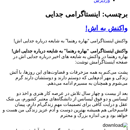
وردپرس
برچسب: اینستاگرامی جدایی
واکنش به اش!
واکنش اینستاگرامی “بهاره رهنما” به شایعه درباره جدایی اش!
واکنش اینستاگرامی “بهاره رهنما” به شایعه درباره جدایی اش!
بهاره رهنما در واکنش به شایعه های اخیر درباره جدایی اش در
صفحه اینستاگرامش نوشت:
پشت می‌کنم به همه مزخرفات و قضاوت‌های این روزها، با آتش
زندگی و مهر آدم‌هایی که دوستم دارند و دوستشان دارند گرم
می‌شوم و همچنان به مسیرم ادامه می‌دهم.
بعد از بیست و چهار سال تلاش در عرصه کار هنری و اخذ دو
لیسانس و دو فوق لیسانس از دانشگاه‌های معتبر کشورم، بی شک
عقل و درایت کافی برای تصمیمات مهم زندگی‌ام دارم، پیمان
قاسم‌خانی هم همیشه بهترین دوست و آدم عزیز زندگی من هست و
خواهد بود و بی اندازه بزرگ و محترم