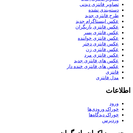
تصاویر فانتزی دیدنی
دسته‌بندی نشده
طرح فانتزی جدید
عکس اینستاگرام جدید
عکس فانتزی بازیگران
عکس فانتزی پسر
عکس فانتزی خواننده
عکس فانتزی دختر
عکس فانتزی زن
عکس فانتزی مرد
عکس های فانتزی جدید
عکس های فانتزی خنده دار
فانتزی
مدل فانتزی
اطلاعات
ورود
خوراک ورودی‌ها
خوراک دیدگاه‌ها
وردپرس