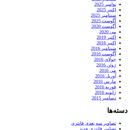
نوامبر 2025
اکتبر 2025
سپتامبر 2025
آگوست 2025
آگوست 2020
می 2020
اکتبر 2019
اکتبر 2016
سپتامبر 2016
آگوست 2016
جولای 2016
ژوئن 2016
می 2016
آوریل 2016
مارس 2016
فوریه 2016
ژانویه 2016
دسامبر 2015
دسته‌ها
تصاویر سه بعدی فانتزی
تصاویر فانتزی جدید