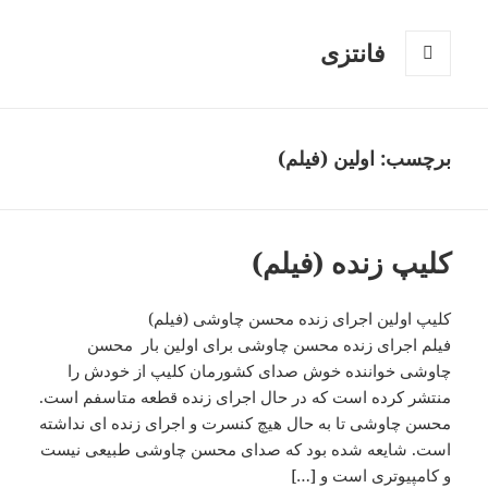
فانتزی
فهرست
و
ابزارک‌ها
برچسب: اولین (فیلم)
کلیپ زنده (فیلم)
کلیپ اولین اجرای زنده محسن چاوشی (فیلم)
فیلم اجرای زنده محسن چاوشی برای اولین بار محسن
چاوشی خواننده خوش صدای کشورمان کلیپ از خودش را
منتشر کرده است که در حال اجرای زنده قطعه متاسفم است.
محسن چاوشی تا به حال هیچ کنسرت و اجرای زنده ای نداشته
است. شایعه شده بود که صدای محسن چاوشی طبیعی نیست
و کامپیوتری است و […]