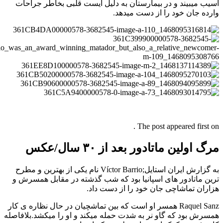
 میبیند و در بیمارستان به دلیل ایست قلبی بخاطر جراحات
ه جان خود را از دست میدهد.
The post appeared first 
اولین ماتادور بعد از ۳۰ سال/عکس
به گزارش ایران استایل;Víctor Barrio نام یکی از بهترین و مطرح
 ماتادور های اسپانیا بود که شب گذشته در مقابل همسرش و
ان تماشاچی جان خود را از دست داد.
Raquel Sanz همسر او است که بین تماشچیان در حال نظاره ی کار
ش بود که گاو نر به شدت حمله میکند و او را میکشد.بلافاصله