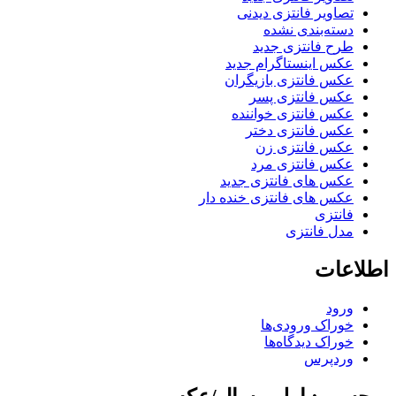
تصاویر فانتزی دیدنی
دسته‌بندی نشده
طرح فانتزی جدید
عکس اینستاگرام جدید
عکس فانتزی بازیگران
عکس فانتزی پسر
عکس فانتزی خواننده
عکس فانتزی دختر
عکس فانتزی زن
عکس فانتزی مرد
عکس های فانتزی جدید
عکس های فانتزی خنده دار
فانتزی
مدل فانتزی
لاعات
ورود
خوراک ورودی‌ها
خوراک دیدگاه‌ها
وردپرس