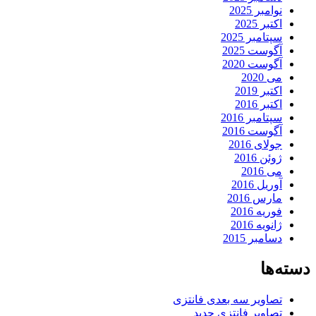
نوامبر 2025
اکتبر 2025
سپتامبر 2025
آگوست 2025
آگوست 2020
می 2020
اکتبر 2019
اکتبر 2016
سپتامبر 2016
آگوست 2016
جولای 2016
ژوئن 2016
می 2016
آوریل 2016
مارس 2016
فوریه 2016
ژانویه 2016
دسامبر 2015
ه‌ها
تصاویر سه بعدی فانتزی
تصاویر فانتزی جدید