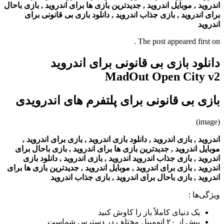
اندروید , موبایل اندروید , جدیدترین بازی ها برای اندروید , بازی باحال
برای اندروید , بازی جذاب اندروید , دانلود بازی بی قانونی برای
اندروید
The post appeared first on .
دانلود بازی بی قانونی برای اندروید
MadOut Open City v2
بازی بی قانونی برای پلتفرم های اندرویدی
(image)
اندروید , بازی اندروید , دانلود بازی اندروید , بازی برای اندروید ,
موبایل اندروید , جدیدترین بازی ها برای اندروید , بازی باحال برای
اندروید , بازی جذاب اندروید اندروید , بازی اندروید , دانلود بازی
اندروید , بازی برای اندروید , موبایل اندروید , جدیدترین بازی ها برای
اندروید , بازی باحال برای اندروید , بازی جذاب اندروید
ویژگی‌ها
:
یک دنیای کاملاً باز را کاوش کنید
بیش از ۲۰ اتومبیل مختلف در دسترس شماست