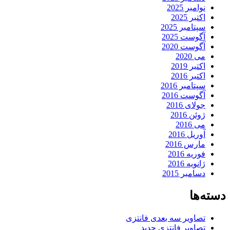
نوامبر 2025
اکتبر 2025
سپتامبر 2025
آگوست 2025
آگوست 2020
می 2020
اکتبر 2019
اکتبر 2016
سپتامبر 2016
آگوست 2016
جولای 2016
ژوئن 2016
می 2016
آوریل 2016
مارس 2016
فوریه 2016
ژانویه 2016
دسامبر 2015
دسته‌ها
تصاویر سه بعدی فانتزی
تصاویر فانتزی جدید