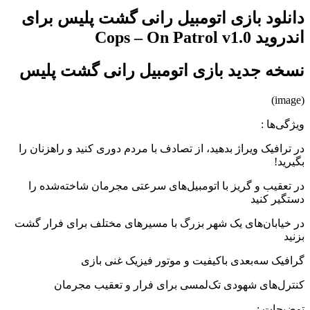
دانلود بازی اتومبیل رانی گشت پلیس برای
اندروید Cops – On Patrol v1.0
نسخه جدید بازی اتومبیل رانی گشت پلیس
(image)
ویژگی‌ها :
در ترافیک ویراژ بدهید، از تصادف با مردم دوری کنید و راهزنان را
بگیرید!
در تعقیب و گریز با اتومبیل‌های سرعتی مجرمان شاخته‌شده را
دستگیر کنید
در خیابان‌های یک شهر بزرگ با مسیرهای مختلف برای فرار گشت
بزنید
گرافیک سه‌بعدی باکیفیت و موتور فیزیک غنی بازی
کنترل‌های شهودی تک‌لمسی برای فرار و تعقیب مجرمان
توضیحات :