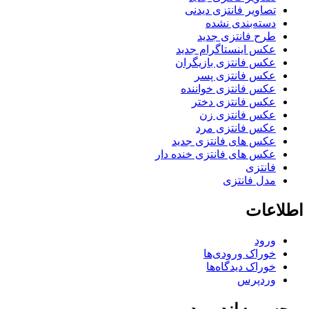
تصاویر فانتزی دیدنی
دسته‌بندی نشده
طرح فانتزی جدید
عکس اینستاگرام جدید
عکس فانتزی بازیگران
عکس فانتزی پسر
عکس فانتزی خواننده
عکس فانتزی دختر
عکس فانتزی زن
عکس فانتزی مرد
عکس های فانتزی جدید
عکس های فانتزی خنده دار
فانتزی
مدل فانتزی
اطلاعات
ورود
خوراک ورودی‌ها
خوراک دیدگاه‌ها
وردپرس