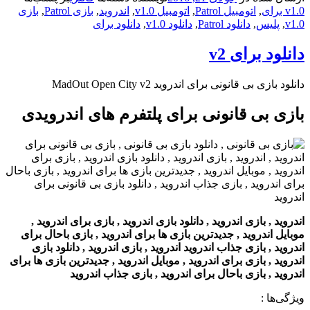
v1.0 برای
,
اتومبیل Patrol
,
اتومبیل v1.0
,
اندروید
,
بازی Patrol
,
بازی
v1.0
,
پلیس
,
دانلود Patrol
,
دانلود v1.0
,
دانلود برای
دانلود برای v2
دانلود بازی بی قانونی برای اندروید MadOut Open City v2
بازی بی قانونی برای پلتفرم های اندرویدی
اندروید , بازی اندروید , دانلود بازی اندروید , بازی برای اندروید ,
موبایل اندروید , جدیدترین بازی ها برای اندروید , بازی باحال برای
اندروید , بازی جذاب اندروید اندروید , بازی اندروید , دانلود بازی
اندروید , بازی برای اندروید , موبایل اندروید , جدیدترین بازی ها برای
اندروید , بازی باحال برای اندروید , بازی جذاب اندروید
ویژگی‌ها
: