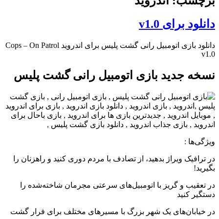
برچسب: اندروید
دانلود برای v1.0
دانلود بازی اتومبیل رانی گشت پلیس برای اندروید Cops – On Patrol
v1.0
نسخه جدید بازی اتومبیل رانی گشت پلیس
ویژگی‌ها :
در ترافیک ویراژ بدهید، از تصادف با مردم دوری کنید و راهزنان را
بگیرید!
در تعقیب و گریز با اتومبیل‌های سرعتی مجرمان شاخته‌شده را
دستگیر کنید
در خیابان‌های یک شهر بزرگ با مسیرهای مختلف برای فرار گشت