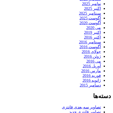
نوامبر 2025
اکتبر 2025
سپتامبر 2025
آگوست 2025
آگوست 2020
می 2020
اکتبر 2019
اکتبر 2016
سپتامبر 2016
آگوست 2016
جولای 2016
ژوئن 2016
می 2016
آوریل 2016
مارس 2016
فوریه 2016
ژانویه 2016
دسامبر 2015
دسته‌ها
تصاویر سه بعدی فانتزی
تصاویر فانتزی جدید