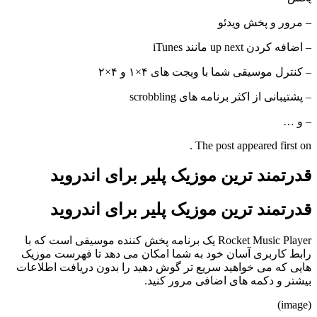
– مرور و پخش ویدئو
– اضافه کردن up next مانند iTunes
– کنترل موسیقی شما با ویجت های ۴×۱ و ۴×۲
– پشتیبانی از اکثر برنامه های scrobbling
– و …
The post appeared first on .
قدرتمند ترین موزیک پلیر برای اندروید
قدرتمند ترین موزیک پلیر برای اندروید
Rocket Music Player یک برنامه پخش کننده موسیقی است که با
رابط کاربری آسان خود به شما امکان می دهد تا فهرست موزیک
هایی که می خواهید سریع تر گوش دهید را بدون دریافت اطلاعات
بیشتر و دکمه های اضافی مرور کنید.
(image)