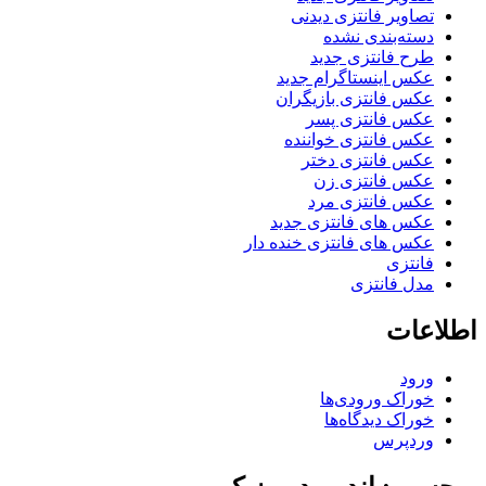
تصاویر فانتزی دیدنی
دسته‌بندی نشده
طرح فانتزی جدید
عکس اینستاگرام جدید
عکس فانتزی بازیگران
عکس فانتزی پسر
عکس فانتزی خواننده
عکس فانتزی دختر
عکس فانتزی زن
عکس فانتزی مرد
عکس های فانتزی جدید
عکس های فانتزی خنده دار
فانتزی
مدل فانتزی
اطلاعات
ورود
خوراک ورودی‌ها
خوراک دیدگاه‌ها
وردپرس