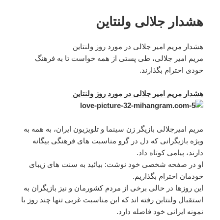
هشدار جلالی ولنتاین
هشدار مریم امیر جلالی در مورد روز ولنتاین
مریم امیر جلالی، طی پستی از همه خواست تا به فرهنگ
خودی احترام بگذارند.
هشدار مریم امیر جلالی در مورد روز ولنتاین
مریم امیرجلالی بازیگر زن سینما و تلویزیون ایران، به همه به
ویژه بازیگرانی که دل در گرو مناسبت های فرهنگی بیگانه
دارند، پیامی کوتاه داد.
او در صفحه شخصی خود نوشت: بیائيد به سنت های زیبای
خودمان احترام بگذاریم.
این روزها در حالی برخی از مردم کشورمان و نیز بازیگران به
استقبال ولنتاین رفته اند که این مناسبت غربی تنها چند روز با
نمونه ایرانی خود فاصله دارد.