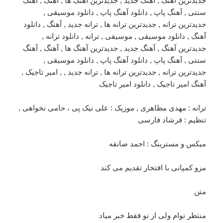
ترانه : مهدی مظاهری , موزیک : علی نیک پی ، حامی نخواهی ,
تنظیم : فرشاد فارسی
میکس و مسترینگ : احمد صانقه
مزو کمپانی با افتخار تقدیم می کند
متن
منتظر توام ولی از تو فقط خبر میاد