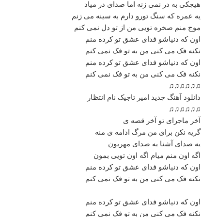
هیچکی به در نمی زنه اما صدای در میاد
یه عمره که سنگ تورو دارم به سینه می زنم
موج منم صخره تویی من از تو دل نمی کنم
اون که دنیاشو فدای عشق تو کرده منم
نکنه فک می کنی من به تو فک نمی کنم
اون که دنیاشو فدای عشق تو کرده منم
نکنه فک می کنی من به تو فک نمی کنم
♫♫♫♫♫♫
دانلود آهنگ جدید امیر تاجیک نام انتظار
♫♫♫♫♫♫
آخر ماجرای تو آخر قصه ی
گریه نکن برای من مرگ ادامه ی منه
یه صدای آشنا یه صدای مهربون
اگه اون منم میام اگه اون تویی بمون
اون که دنیاشو فدای عشق تو کرده منم
نکنه فک می کنی من به تو فک نمی کنم
اون که دنیاشو فدای عشق تو کرده منم
نکنه فک می کنی من به تو فک نمی کنم