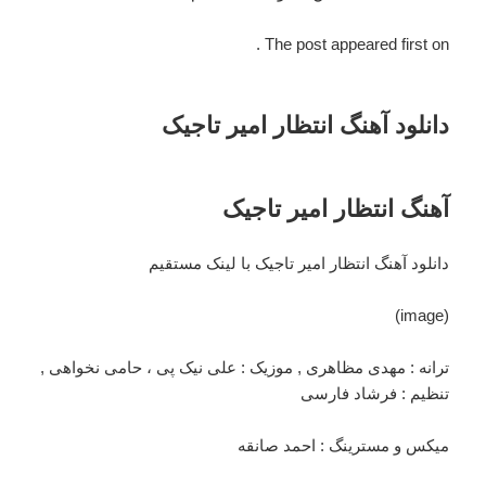
The post appeared first on .
دانلود آهنگ انتظار امیر تاجیک
آهنگ انتظار امیر تاجیک
دانلود آهنگ انتظار امیر تاجیک با لینک مستقیم
(image)
ترانه : مهدی مظاهری , موزیک : علی نیک پی ، حامی نخواهی ,
تنظیم : فرشاد فارسی
میکس و مسترینگ : احمد صانقه