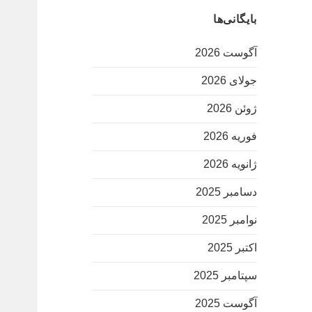
بایگانی‌ها
آگوست 2026
جولای 2026
ژوئن 2026
فوریه 2026
ژانویه 2026
دسامبر 2025
نوامبر 2025
اکتبر 2025
سپتامبر 2025
آگوست 2025