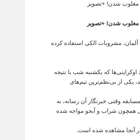
ز مغلوب شدن! +تصویر
ز مغلوب شدن! +تصویر
ل آلمان، مشروبات الکی استفاده کرده
وکراینی‌ها که یکشنبه شب با نتیجه
 یکی از بی‌نظم‌ترین تیم‌های
مسابقه وقتی خبرنگار آن رسانه، به
لکی همچون شراب و آبجو مواجه شده
در آنجا مشاهده شده است.