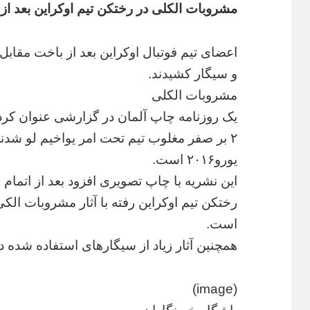
مشروبات الکلی در رختکن تیم اوکراین بعد ا
اعضای تیم فوتبال اوکراین بعد از باخت مقاب
و سیگار کشیدند.
مشروبات الکلی
یک روزنامه چاپ آلمان در گزارشی عنوان کرد ا
۲ بر صفر مغلوب تیم تحت امر یواخیم لو شدند،
یورو۲۰۱۶ است.
این نشریه با چاپ تصویری افزود بعد از اتمام 
رختکن تیم اوکراین رفته با آثار مشروبات ا
است.
همچنین آثار زیاد از سیگارهای استفاده شده 
(image)