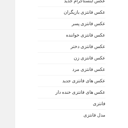
عکس اینستاگرام جدید
عکس فانتزی بازیگران
عکس فانتزی پسر
عکس فانتزی خواننده
عکس فانتزی دختر
عکس فانتزی زن
عکس فانتزی مرد
عکس های فانتزی جدید
عکس های فانتزی خنده دار
فانتزی
مدل فانتزی