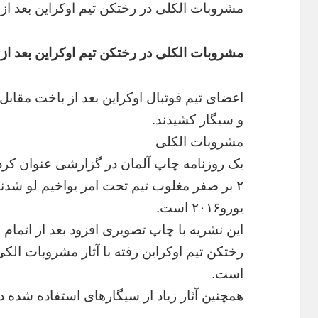
مشروبات الکلی در رختکن تیم اوکراین بعد ا
مشروبات الکلی در رختکن تیم اوکراین بعد ا
اعضای تیم فوتبال اوکراین بعد از باخت مقاب
و سیگار کشیدند.
مشروبات الکلی
یک روزنامه چاپ آلمان در گزارشی عنوان کرد ا
۲ بر صفر مغلوب تیم تحت امر یواخیم لو شدند،
یورو۲۰۱۶ است.
این نشریه با چاپ تصویری افزود بعد از اتمام 
رختکن تیم اوکراین رفته با آثار مشروبات ا
است.
همچنین آثار زیاد از سیگارهای استفاده شده 