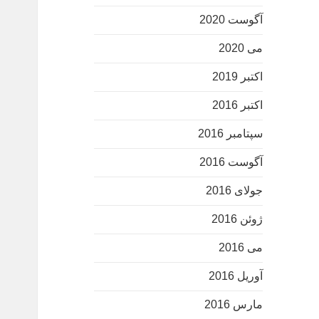
آگوست 2020
می 2020
اکتبر 2019
اکتبر 2016
سپتامبر 2016
آگوست 2016
جولای 2016
ژوئن 2016
می 2016
آوریل 2016
مارس 2016