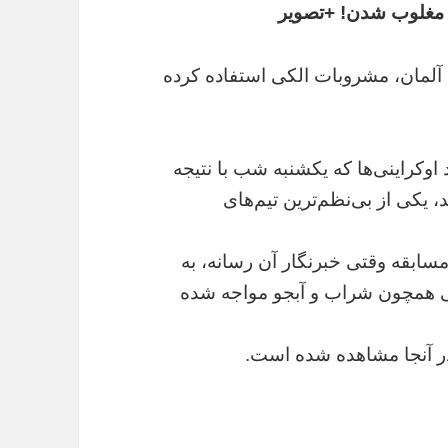
ز مغلوب شدن! +تصویر
ل آلمان، مشروبات الکی استفاده کرده
وکراینی‌ها که یکشنبه شب با نتیجه
 یکی از بی‌نظم‌ترین تیم‌های
مسابقه وقتی خبرنگار آن رسانه، به
لکی همچون شراب و آبجو مواجه شده
در آنجا مشاهده شده است.