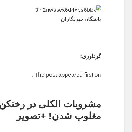
باشگاه خبرنگاران
گرداوری:
The post appeared first on .
مشروبات الکلی در رختکن ت
مغلوب شدن! +تصویر