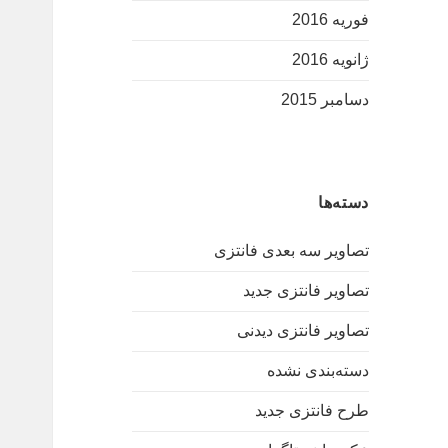
فوریه 2016
ژانویه 2016
دسامبر 2015
دسته‌ها
تصاویر سه بعدی فانتزی
تصاویر فانتزی جدید
تصاویر فانتزی دیدنی
دسته‌بندی نشده
طرح فانتزی جدید