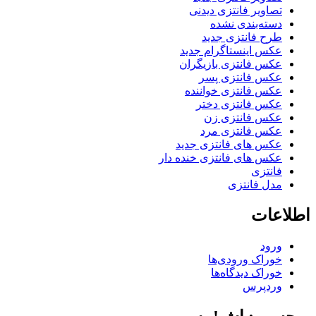
تصاویر فانتزی دیدنی
دسته‌بندی نشده
طرح فانتزی جدید
عکس اینستاگرام جدید
عکس فانتزی بازیگران
عکس فانتزی پسر
عکس فانتزی خواننده
عکس فانتزی دختر
عکس فانتزی زن
عکس فانتزی مرد
عکس های فانتزی جدید
عکس های فانتزی خنده دار
فانتزی
مدل فانتزی
اطلاعات
ورود
خوراک ورودی‌ها
خوراک دیدگاه‌ها
وردپرس