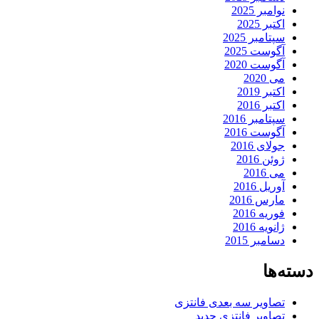
نوامبر 2025
اکتبر 2025
سپتامبر 2025
آگوست 2025
آگوست 2020
می 2020
اکتبر 2019
اکتبر 2016
سپتامبر 2016
آگوست 2016
جولای 2016
ژوئن 2016
می 2016
آوریل 2016
مارس 2016
فوریه 2016
ژانویه 2016
دسامبر 2015
دسته‌ها
تصاویر سه بعدی فانتزی
تصاویر فانتزی جدید