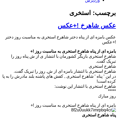
وردپرس
برچسب: استخری
عکس شاهرخ !+عکس
عکس بامزه ای از پناه دختر شاهرخ استخری به مناسبت روز دختر
!+عکس
بامزه ای از پناه شاهرخ استخری به مناسبت روز !+
شاهرخ استخری بازیگر کشورمان با انتشار ی از ش پناه روز را
تبریک گفت.
شاهرخ استخری
شاهرخ استخری با انتشار بامزه ای از ش, روز را تبریک گفت.
در این ‘ پناه ‘ شاهرخ استخری , کفش های پاشنه بلند مادرش را به پا
کرده است!
شاهرخ استخری با انتشار این نوشت:
*****
روز مبارك
بامزه ای از پناه شاهرخ استخری به مناسبت روز !+
پناه شاهرخ استخری