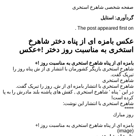
صفحه شخصی شاهرخ استخری
گردآوری: استایل
The post appeared first on .
عکس بامزه ای از پناه دختر شاهرخ
استخری به مناسبت روز دختر !+عکس
بامزه ای از پناه شاهرخ استخری به مناسبت روز !+
شاهرخ استخری بازیگر کشورمان با انتشار ی از ش پناه روز را
تبریک گفت.
شاهرخ استخری
شاهرخ استخری با انتشار بامزه ای از ش, روز را تبریک گفت.
در این ‘ پناه ‘ شاهرخ استخری , کفش های پاشنه بلند مادرش را به پا
کرده است!
شاهرخ استخری با انتشار این نوشت:
*****
روز مبارك
بامزه ای از پناه شاهرخ استخری به مناسبت روز !+
(image)