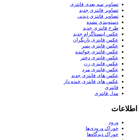
تصاویر سه بعدی فانتزی
تصاویر فانتزی جدید
تصاویر فانتزی دیدنی
دسته‌بندی نشده
طرح فانتزی جدید
عکس اینستاگرام جدید
عکس فانتزی بازیگران
عکس فانتزی پسر
عکس فانتزی خواننده
عکس فانتزی دختر
عکس فانتزی زن
عکس فانتزی مرد
عکس های فانتزی جدید
عکس های فانتزی خنده دار
فانتزی
مدل فانتزی
اطلاعات
ورود
خوراک ورودی‌ها
خوراک دیدگاه‌ها