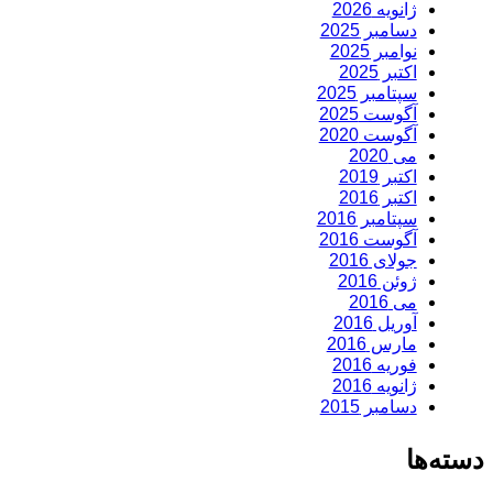
ژانویه 2026
دسامبر 2025
نوامبر 2025
اکتبر 2025
سپتامبر 2025
آگوست 2025
آگوست 2020
می 2020
اکتبر 2019
اکتبر 2016
سپتامبر 2016
آگوست 2016
جولای 2016
ژوئن 2016
می 2016
آوریل 2016
مارس 2016
فوریه 2016
ژانویه 2016
دسامبر 2015
دسته‌ها