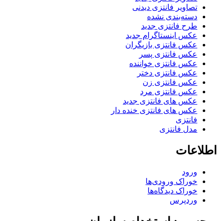
تصاویر فانتزی دیدنی
دسته‌بندی نشده
طرح فانتزی جدید
عکس اینستاگرام جدید
عکس فانتزی بازیگران
عکس فانتزی پسر
عکس فانتزی خواننده
عکس فانتزی دختر
عکس فانتزی زن
عکس فانتزی مرد
عکس های فانتزی جدید
عکس های فانتزی خنده دار
فانتزی
مدل فانتزی
اطلاعات
ورود
خوراک ورودی‌ها
خوراک دیدگاه‌ها
وردپرس