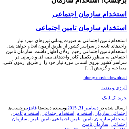
برچسب: استخدام سازمان
استخدام سازمان اجتماعی
استخدام سازمان تامین اجتماعی
استخدام تامین اجتماعی به صورت پیمانی نیروهای مورد نیاز
واحدهای تابعه در سراسر کشور از طریق آزمون انجام خواهد شد.
استخدام تامین اجتماعی رحیم اردلان اظهار داشت: سازمان تأمین
اجتماعی به منظور تکمیل کادر واحدهای بیمه ای و درمانی در
سراسر کشور نیروی انسانی مورد نیاز خود را از طریق آزمون کتبی،
مصاحبه و گزینش […]
bluray movie download
آلرژی و تغذیه
خرید بک لینک
ارسال شده در
دسامبر 31, 2015
نویسنده
دسته‌ها
فانتزی
برچسب‌ها
اجتماعی سازمان
,
استخدام
,
استخدام اجتماعی
,
استخدام تامین
,
استخدام سازمان
,
تامین
,
تامین اجتماعی
,
تامین تامین
,
سازمان
اجتماعی
,
سازمان تامین