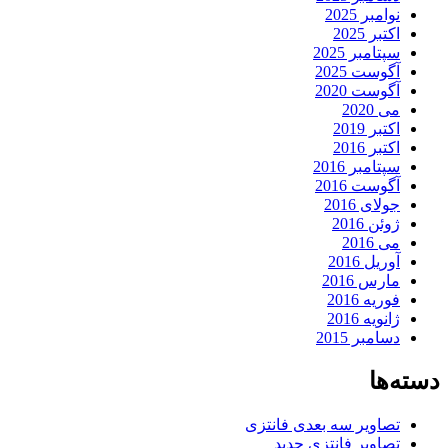
نوامبر 2025
اکتبر 2025
سپتامبر 2025
آگوست 2025
آگوست 2020
می 2020
اکتبر 2019
اکتبر 2016
سپتامبر 2016
آگوست 2016
جولای 2016
ژوئن 2016
می 2016
آوریل 2016
مارس 2016
فوریه 2016
ژانویه 2016
دسامبر 2015
دسته‌ها
تصاویر سه بعدی فانتزی
تصاویر فانتزی جدید