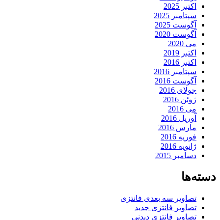
اکتبر 2025
سپتامبر 2025
آگوست 2025
آگوست 2020
می 2020
اکتبر 2019
اکتبر 2016
سپتامبر 2016
آگوست 2016
جولای 2016
ژوئن 2016
می 2016
آوریل 2016
مارس 2016
فوریه 2016
ژانویه 2016
دسامبر 2015
دسته‌ها
تصاویر سه بعدی فانتزی
تصاویر فانتزی جدید
تصاویر فانتزی دیدنی