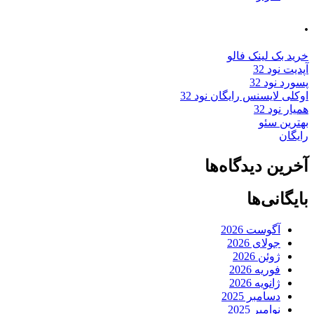
.
خرید بک لینک فالو
آپدیت نود 32
پسورد نود 32
اوکلی لایسنس رایگان نود 32
همیار نود 32
بهترین سئو
رایگان
آخرین دیدگاه‌ها
بایگانی‌ها
آگوست 2026
جولای 2026
ژوئن 2026
فوریه 2026
ژانویه 2026
دسامبر 2025
نوامبر 2025