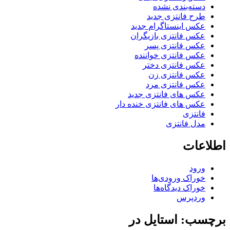
دسته‌بندی نشده
طرح فانتزی جدید
عکس اینستاگرام جدید
عکس فانتزی بازیگران
عکس فانتزی پسر
عکس فانتزی خواننده
عکس فانتزی دختر
عکس فانتزی زن
عکس فانتزی مرد
عکس های فانتزی جدید
عکس های فانتزی خنده دار
فانتزی
مدل فانتزی
اطلاعات
ورود
خوراک ورودی‌ها
خوراک دیدگاه‌ها
وردپرس
برچسب: استایل در