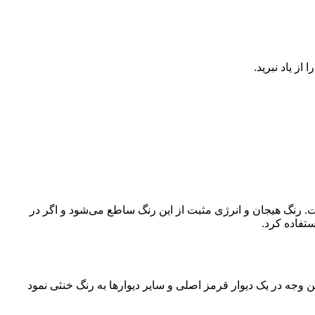
ز یاد نبرید.
ت. رنگ هیجان و انرژی مثبت از این رنگ ساطع می‌شود و اگر در
تفاده کرد.
ن وجه در یک دیوار قرمز اصلی و سایر دیوارها به رنگ خنثی نمود