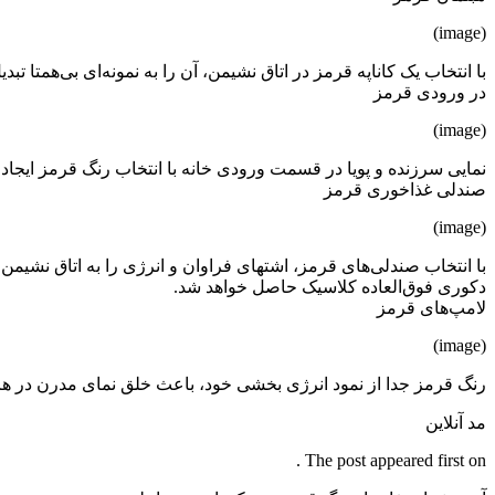
(image)
با انتخاب یک کاناپه قرمز در اتاق نشیمن، آن را به نمونه‌ای بی‌همتا تبد
در ورودی قرمز
(image)
نمایی سرزنده و پویا در قسمت ورودی خانه با انتخاب رنگ قرمز ایجاد 
صندلی غذاخوری قرمز
(image)
با انتخاب صندلی‌های قرمز، اشتهای فراوان و انرژی را به اتاق نشیمن 
دکوری فوق‌العاده کلاسیک حاصل خواهد شد.
لامپ‌های قرمز
(image)
رنگ قرمز جدا از نمود انرژی بخشی خود، باعث خلق نمای مدرن در هر 
مد آنلاین
The post appeared first on .