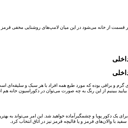
قسمت از خانه می‌شود در این میان لامپ‌های روشنایی مخفی قرمز را ا
اخلی
اخلی
 گرم و براقی بوده که مورد طبع همه افراد با هر سبک و سلیقه‌ای اس
ایید ببینیم از این رنگ به چه صورت می‌توان در دکوراسیون خانه هم اس
ی یک دکور پویا و چشمگیرآماده خواهید شد. این امر می‌تواند به بهتری
د با والان‌های قرمز و یا قالیچه قرمز نیز در اتاق انتخاب کرد.