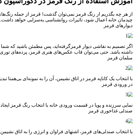
آموزش استفاده از رنگ قرمز در دکوراسیون د
از هر چه بگذریم از رنگ قرمز نمی‌توان گذشت! قرمز از جمله رنگ‌های
چیدمان خانه اعمال شود، تاثیرات روانشناسی به‌سزایی خواهد داشت. بی
دیوارهای قرمز
اگر تصمیم به نقاشی دیوار قرمزگرفته‌اید، پس مطمئن باشید که شما برا
داشته باشد. حتی می‌توان قاب عکس‌های هنری قرمز، پرده‌های توری سفی
مبلمان قرمز
با انتخاب یک کاناپه قرمز در اتاق نشیمن، آن را به نمونه‌ای بی‌همتا تبد
در ورودی قرمز
نمایی سرزنده و پویا در قسمت ورودی خانه با انتخاب رنگ قرمز ایجاد 
صندلی غذاخوری قرمز
با انتخاب صندلی‌های قرمز، اشتهای فراوان و انرژی را به اتاق نشیمن 