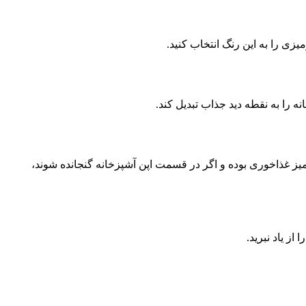
میزی را به این رنگ انتخاب کنید.
 را به نقطه دید جذاب تبدیل کند.
 میز غذاخوری بوده و اگر در قسمت اپن آشپزخانه گنجانده شوند،
ز یاد نبرید.