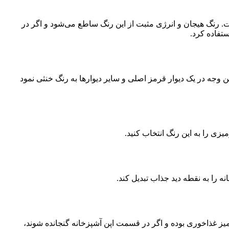
ت. رنگ هیجان و انرژی مثبت از این رنگ ساطع می‌شود و اگر در
تفاده کرد.
ن وجه در یک دیوار قرمز اصلی و سایر دیوارها به رنگ خنثی نمود
میزی را به این رنگ انتخاب کنید.
 را به نقطه دید جذاب تبدیل کند.
 میز غذاخوری بوده و اگر در قسمت اپن آشپزخانه گنجانده شوند،