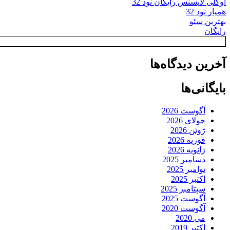
اوکلی لایسنس رایگان نود 32
همیار نود 32
بهترین سئو
رایگان
آخرین دیدگاه‌ها
بایگانی‌ها
آگوست 2026
جولای 2026
ژوئن 2026
فوریه 2026
ژانویه 2026
دسامبر 2025
نوامبر 2025
اکتبر 2025
سپتامبر 2025
آگوست 2025
آگوست 2020
می 2020
اکتبر 2019