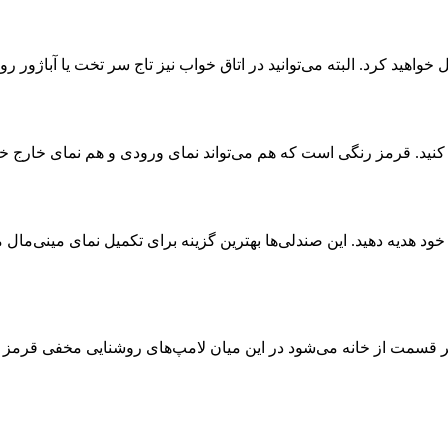
یل خواهید کرد. البته می‌توانید در اتاق خواب نیز تاج سر تخت یا آباژور رو
کنید. قرمز رنگی است که هم می‌تواند نمای ورودی و هم نمای خارج خانه
خود هدیه دهید. این صندلی‌ها بهترین گزینه برای تکمیل نمای مینی‌مال
قسمت از خانه می‌شود در این میان لامپ‌های روشنایی مخفی قرمز را ا