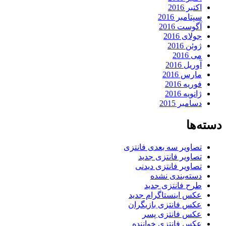
اکتبر 2016
سپتامبر 2016
آگوست 2016
جولای 2016
ژوئن 2016
می 2016
آوریل 2016
مارس 2016
فوریه 2016
ژانویه 2016
دسامبر 2015
دسته‌ها
تصاویر سه بعدی فانتزی
تصاویر فانتزی جدید
تصاویر فانتزی دیدنی
دسته‌بندی نشده
طرح فانتزی جدید
عکس اینستاگرام جدید
عکس فانتزی بازیگران
عکس فانتزی پسر
عکس فانتزی خواننده