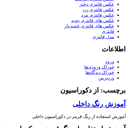
عکس فانتزی دختر
عکس فانتزی زن
عکس فانتزی مرد
عکس های فانتزی جدید
عکس های فانتزی خنده دار
فانتزی
مدل فانتزی
اطلاعات
ورود
خوراک ورودی‌ها
خوراک دیدگاه‌ها
وردپرس
برچسب: از دکوراسیون
آموزش رنگ داخلی
آموزش استفاده از رنگ قرمز در دکوراسیون داخلی