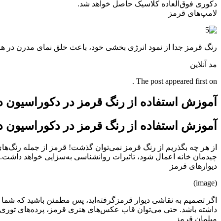
دکوری فوق‌العاده کلاسیک حاصل خواهد شد.
لامپ‌های قرمز
رنگ قرمز جدا از نمود انرژی بخشی خود، باعث خلق نمای مدرن در هر 
مد آنلاین
The post appeared first on .
آموزش استفاده از رنگ قرمز در دکوراسیون د
آموزش استفاده از رنگ قرمز در دکوراسیون د
از هر چه بگذریم از رنگ قرمز نمی‌توان گذشت! قرمز از جمله رنگ‌های
چیدمان خانه اعمال شود، تاثیرات روانشناسی به‌سزایی خواهد داشت. بی
دیوارهای قرمز
(image)
اگر تصمیم به نقاشی دیوار قرمزگرفته‌اید، پس مطمئن باشید که شما برا
داشته باشد. حتی می‌توان قاب عکس‌های هنری قرمز، پرده‌های توری سفی
مبلمان قرمز