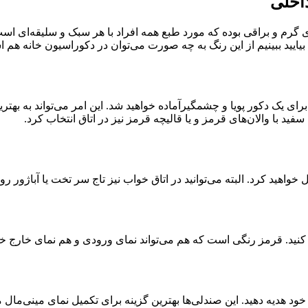
اخلی
 گرم و براقی بوده که مورد طبع همه افراد با هر سبک و سلیقه‌ای اس
ایید ببینیم از این رنگ به چه صورت می‌توان در دکوراسیون خانه هم اس
ی یک دکور پویا و چشمگیرآماده خواهید شد. این امر می‌تواند به بهتری
د با والان‌های قرمز و یا قالیچه قرمز نیز در اتاق انتخاب کرد.
یل خواهید کرد. البته می‌توانید در اتاق خواب نیز تاج سر تخت یا آباژور رو
کنید. قرمز رنگی است که هم می‌تواند نمای ورودی و هم نمای خارج خانه
خود هدیه دهید. این صندلی‌ها بهترین گزینه برای تکمیل نمای مینی‌مال